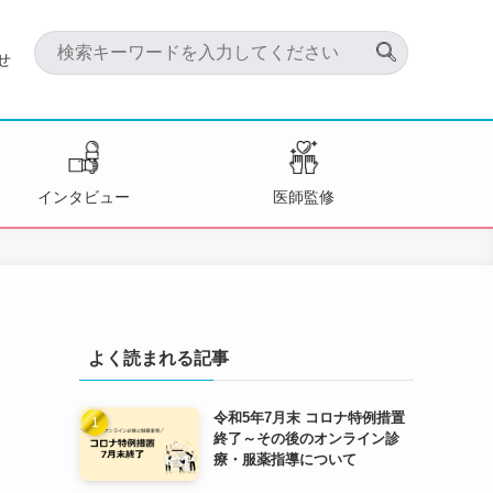
せ
インタビュー
医師監修
よく読まれる記事
令和5年7月末 コロナ特例措置
終了～その後のオンライン診
療・服薬指導について