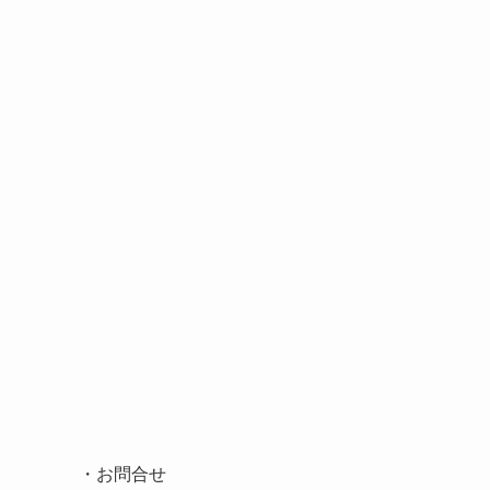
・
お問合せ