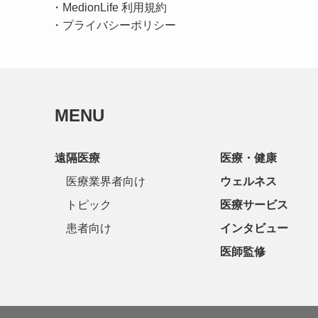
・
MedionLife 利用規約
・
プライバシーポリシー
MENU
遠隔医療
医療・健康
医療業界者向け
ウェルネス
トピック
医療サービス
患者向け
インタビュー
医師監修