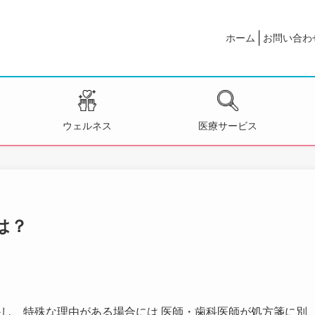
ホーム
お問い合わ
ウェルネス
医療サービス
は？
し、特殊な理由がある場合には 医師・歯科医師が処方箋に別