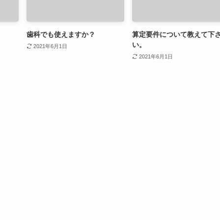
歯科でも使えますか？
算定要件について教えて下
い。
2021年6月1日
2021年6月1日