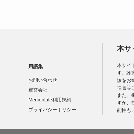
本サ
本サイ
用語集
す。診
お問い合わせ
診をお
損害等
運営会社
また、
MedionLife利用規約
すが、
プライバシーポリシー
能性も