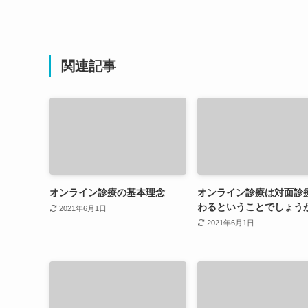
関連記事
オンライン診療の基本理念
オンライン診療は対面診
わるということでしょう
2021年6月1日
2021年6月1日