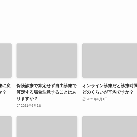
療に変
保険診療で算定せず自由診療で
オンライン診療だと診療時
か？
算定する場合注意することはあ
どのくらいが平均ですか？
りますか？
2021年6月1日
2021年6月1日