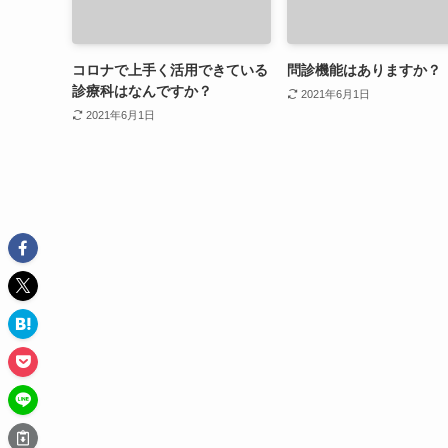
コロナで上手く活用できている
問診機能はありますか？
診療科はなんですか？
2021年6月1日
2021年6月1日