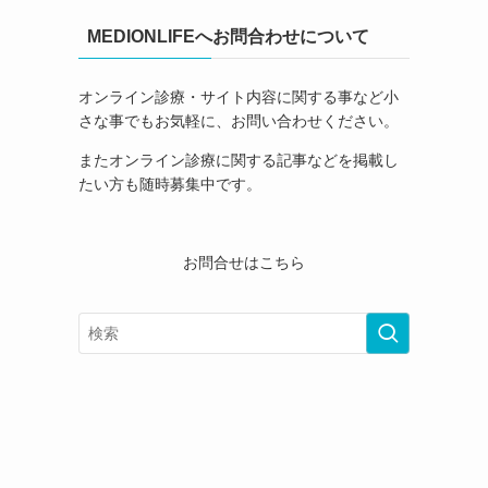
MEDIONLIFEへお問合わせについて
オンライン診療・サイト内容に関する事など小
さな事でもお気軽に、お問い合わせください。
またオンライン診療に関する記事などを掲載し
たい方も随時募集中です。
お問合せはこちら