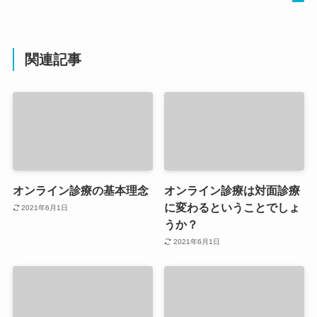
関連記事
オンライン診療の基本理念
オンライン診療は対面診療
に変わるということでしょ
2021年6月1日
うか？
2021年6月1日