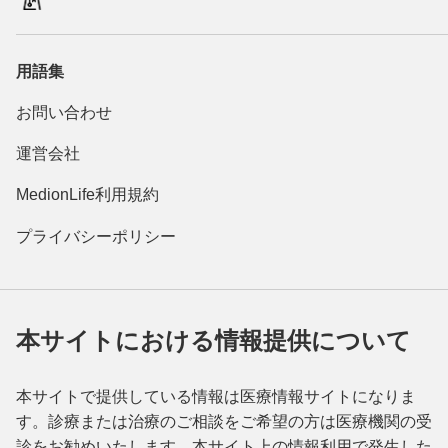
用語集
お問い合わせ
運営会社
MedionLife利用規約
プライバシーポリシー
本サイトにおける情報提供について
本サイトで提供している情報は医療情報サイトになりま
す。診療または治療のご相談をご希望の方は医療機関の受
診をお勧めいたします。本サイト上の情報利用で発生した