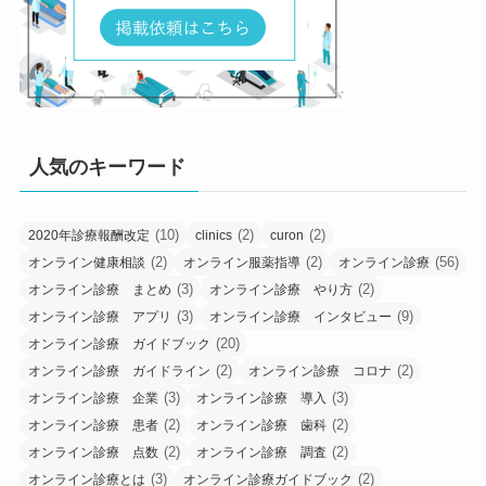
人気のキーワード
(10)
(2)
(2)
2020年診療報酬改定
clinics
curon
(2)
(2)
(56)
オンライン健康相談
オンライン服薬指導
オンライン診療
(3)
(2)
オンライン診療 まとめ
オンライン診療 やり方
(3)
(9)
オンライン診療 アプリ
オンライン診療 インタビュー
(20)
オンライン診療 ガイドブック
(2)
(2)
オンライン診療 ガイドライン
オンライン診療 コロナ
(3)
(3)
オンライン診療 企業
オンライン診療 導入
(2)
(2)
オンライン診療 患者
オンライン診療 歯科
(2)
(2)
オンライン診療 点数
オンライン診療 調査
(3)
(2)
オンライン診療とは
オンライン診療ガイドブック