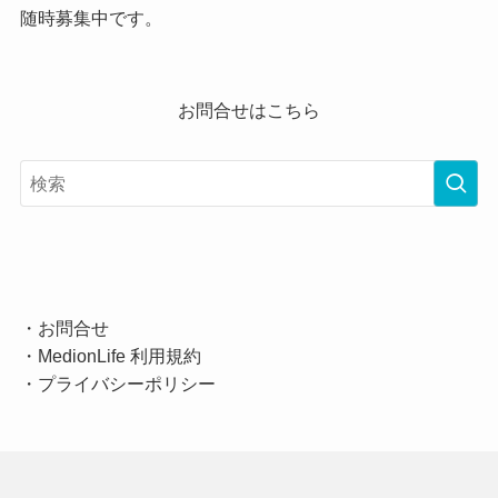
随時募集中です。
お問合せはこちら
・
お問合せ
・
MedionLife 利用規約
・
プライバシーポリシー