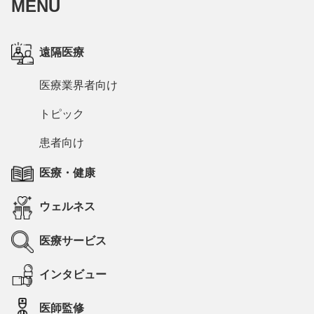
MENU
遠隔医療
医療業界者向け
トピック
患者向け
医療・健康
ウェルネス
医療サービス
インタビュー
医師監修