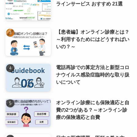
ラインサービス おすすめ 21選
【患者編】オンライン診療とは？
～利用するためにはどうすればい
いの？～
電話再診での算定方法と新型コロ
ナウイルス感染症臨時的な取り扱
いについて
オンライン診療にも保険適応と自
費の2つがある？～オンライン診
療の保険適応と自費