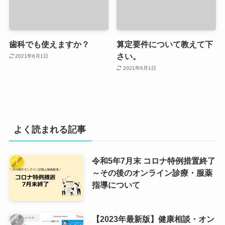
歯科でも使えますか？
算定要件について教えて下
さい。
2021年6月1日
2021年6月1日
よく読まれる記事
令和5年7月末 コロナ特例措置終了
～その後のオンライン診療・服薬
指導について
【2023年最新版】健康相談・オン