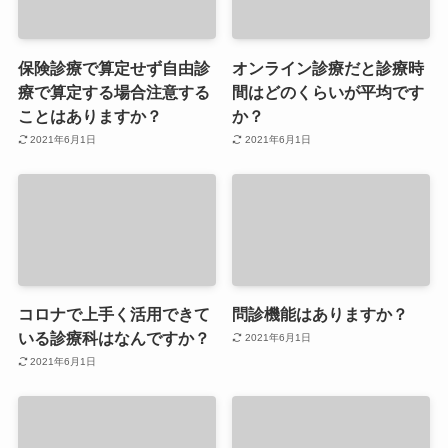
保険診療で算定せず自由診
オンライン診療だと診療時
療で算定する場合注意する
間はどのくらいが平均です
ことはありますか？
か？
2021年6月1日
2021年6月1日
コロナで上手く活用できて
問診機能はありますか？
いる診療科はなんですか？
2021年6月1日
2021年6月1日