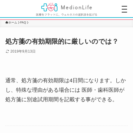
ホーム
FAQ
処方箋の有効期限的に厳しいのでは？
2019年9月13日
通常、処方箋の有効期限は4日間になります。しか
し、特殊な理由がある場合には 医師・歯科医師が
処方箋に別途試用期間を記載する事ができる。