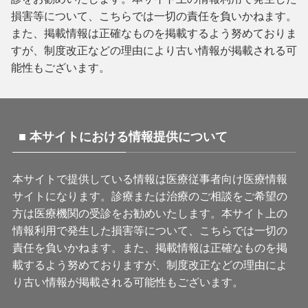
損害等について、こちらでは一切の責任を負いかねます。
また、掲載情報は正確なものを掲載するよう努めておりま
すが、制度改正などの理由により古い情報が掲載される可
能性もございます。
■ 本サイトにおける情報提供について
本サイトで提供している情報は医療従事者向け医療情報
サイトになります。診療または治療のご相談をご希望の
方は医療機関の受診をお勧めいたします。本サイト上の
情報利用で発生した損害等について、こちらでは一切の
責任を負いかねます。また、掲載情報は正確なものを掲
載するよう努めておりますが、制度改正などの理由によ
り古い情報が掲載される可能性もございます。