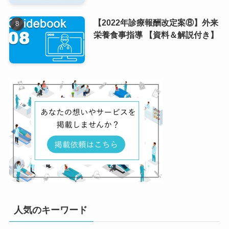
【2022年診療報酬改定案⑧】外来
栄養食事指導 【資料＆解説付き】
人気のキーワード