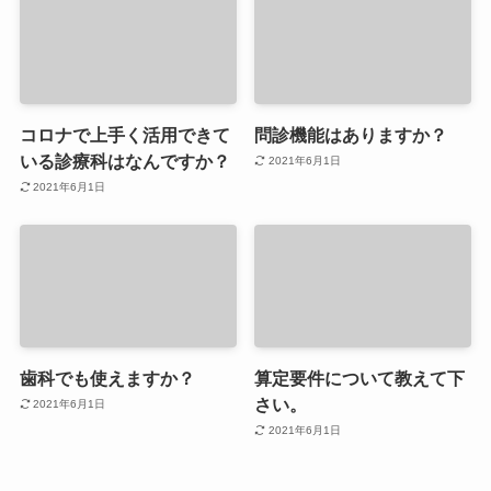
コロナで上手く活用できて
問診機能はありますか？
いる診療科はなんですか？
2021年6月1日
2021年6月1日
歯科でも使えますか？
算定要件について教えて下
さい。
2021年6月1日
2021年6月1日