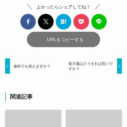
よかったらシェアしてね！
URLをコピーする
処方箋はどうすれば良いで
歯科でも使えますか？
すか？
関連記事