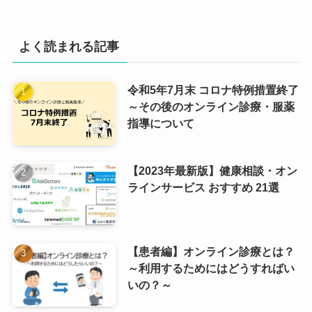
よく読まれる記事
令和5年7月末 コロナ特例措置終了
～その後のオンライン診療・服薬
指導について
【2023年最新版】健康相談・オン
ラインサービス おすすめ 21選
【患者編】オンライン診療とは？
～利用するためにはどうすればい
いの？～