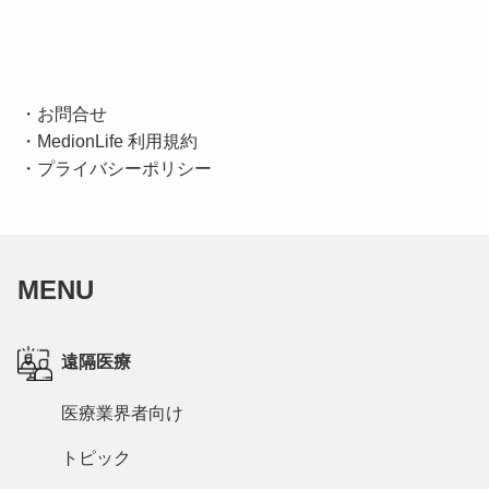
・
お問合せ
・
MedionLife 利用規約
・
プライバシーポリシー
MENU
遠隔医療
医療業界者向け
トピック