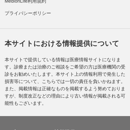
MedionLife利用規約
プライバシーポリシー
本サイトにおける情報提供について
本サイトで提供している情報は医療情報サイトになりま
す。診療または治療のご相談をご希望の方は医療機関の受
診をお勧めいたします。本サイト上の情報利用で発生した
損害等について、こちらでは一切の責任を負いかねます。
また、掲載情報は正確なものを掲載するよう努めておりま
すが、制度改正などの理由により古い情報が掲載される可
能性もございます。