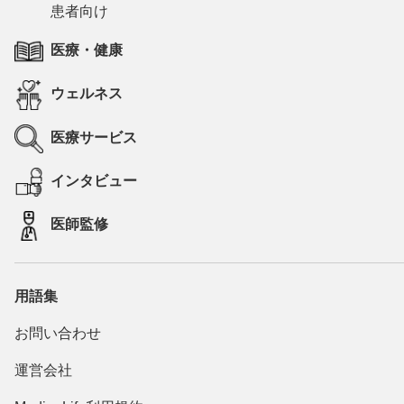
患者向け
医療・健康
ウェルネス
医療サービス
インタビュー
医師監修
用語集
お問い合わせ
運営会社