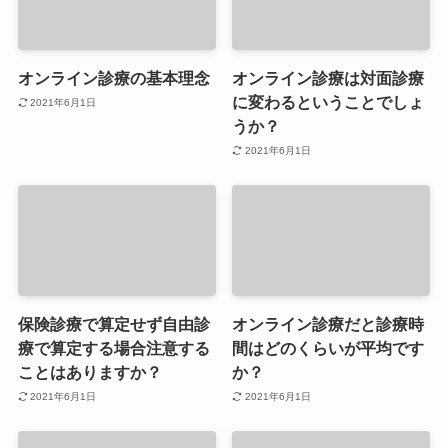
オンライン診療の基本理念
オンライン診療は対面診療
に変わるということでしょ
2021年6月1日
うか？
2021年6月1日
保険診療で算定せず自由診
オンライン診療だと診療時
療で算定する場合注意する
間はどのくらいが平均です
ことはありますか？
か？
2021年6月1日
2021年6月1日