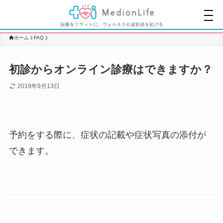
ホーム
FAQ
初診からオンライン診療はできますか？
2019年9月13日
予約をする際に、症状の記載や症状写真の添付が
できます。