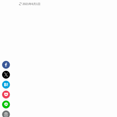
2021年6月1日