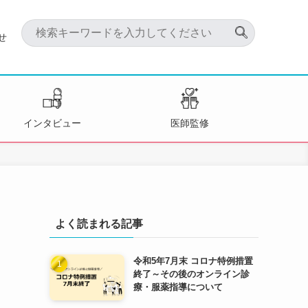
せ
インタビュー
医師監修
よく読まれる記事
令和5年7月末 コロナ特例措置
終了～その後のオンライン診
療・服薬指導について