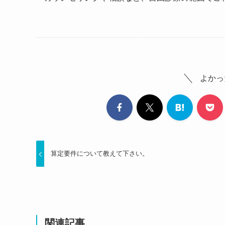
よかっ
算定要件について教えて下さい。
関連記事