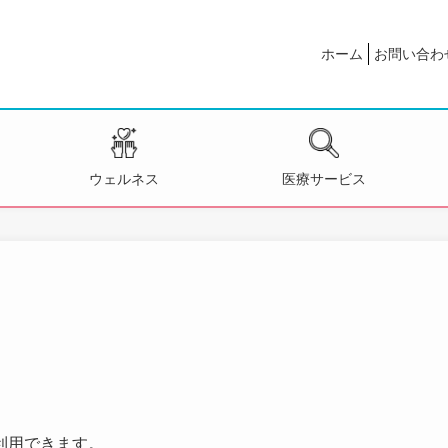
ホーム
お問い合わ
ウェルネス
医療サービス
利用できます。