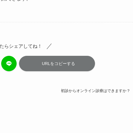
たらシェアしてね！
URLをコピーする
初診からオンライン診療はできますか？