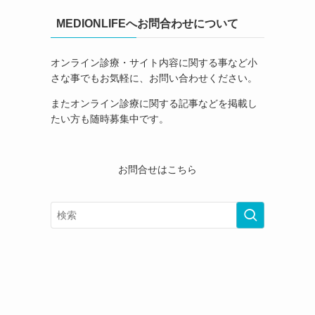
MEDIONLIFEへお問合わせについて
オンライン診療・サイト内容に関する事など小
さな事でもお気軽に、お問い合わせください。
またオンライン診療に関する記事などを掲載し
たい方も随時募集中です。
お問合せはこちら