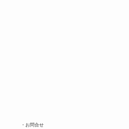
・
お問合せ