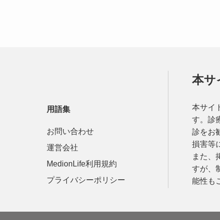
本サ
本サイ
用語集
す。診
お問い合わせ
診をお
損害等
運営会社
また、
MedionLife利用規約
すが、
プライバシーポリシー
能性も