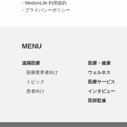
・
MedionLife 利用規約
・
プライバシーポリシー
MENU
遠隔医療
医療・健康
医療業界者向け
ウェルネス
トピック
医療サービス
患者向け
インタビュー
医師監修