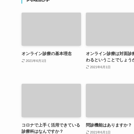
オンライン診療の基本理念
オンライン診療は対面診
わるということでしょう
2021年6月1日
2021年6月1日
コロナで上手く活用できている
問診機能はありますか？
診療科はなんですか？
2021年6月1日