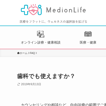
オンライン診療・健康相談
医療・健康
ホーム
FAQ
歯科でも使えますか？
2019年9月13日
カウンセリングや相談など、自由診療の範囲でご