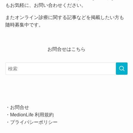
もお気軽に、お問い合わせください。
またオンライン診療に関する記事などを掲載したい方も
随時募集中です。
お問合せはこちら
・
お問合せ
・
MedionLife 利用規約
・
プライバシーポリシー