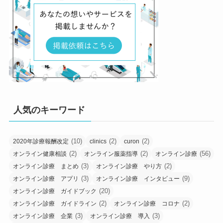
人気のキーワード
(10)
(2)
(2)
2020年診療報酬改定
clinics
curon
(2)
(2)
(56)
オンライン健康相談
オンライン服薬指導
オンライン診療
(3)
(2)
オンライン診療 まとめ
オンライン診療 やり方
(3)
(9)
オンライン診療 アプリ
オンライン診療 インタビュー
(20)
オンライン診療 ガイドブック
(2)
(2)
オンライン診療 ガイドライン
オンライン診療 コロナ
(3)
(3)
オンライン診療 企業
オンライン診療 導入