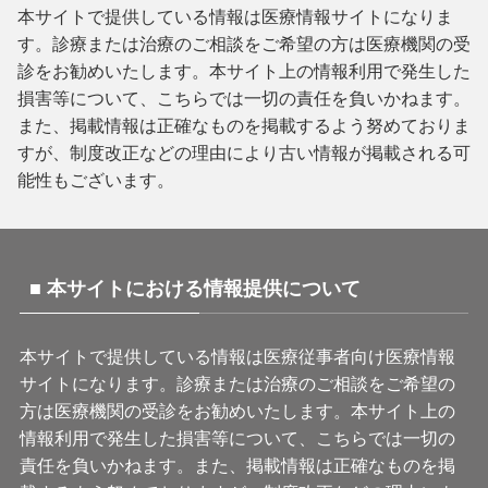
本サイトで提供している情報は医療情報サイトになりま
す。診療または治療のご相談をご希望の方は医療機関の受
診をお勧めいたします。本サイト上の情報利用で発生した
損害等について、こちらでは一切の責任を負いかねます。
また、掲載情報は正確なものを掲載するよう努めておりま
すが、制度改正などの理由により古い情報が掲載される可
能性もございます。
■ 本サイトにおける情報提供について
本サイトで提供している情報は医療従事者向け医療情報
サイトになります。診療または治療のご相談をご希望の
方は医療機関の受診をお勧めいたします。本サイト上の
情報利用で発生した損害等について、こちらでは一切の
責任を負いかねます。また、掲載情報は正確なものを掲