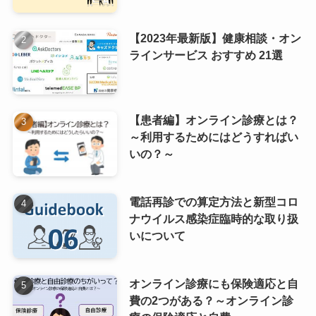
【2023年最新版】健康相談・オン
ラインサービス おすすめ 21選
【患者編】オンライン診療とは？
～利用するためにはどうすればい
いの？～
電話再診での算定方法と新型コロ
ナウイルス感染症臨時的な取り扱
いについて
オンライン診療にも保険適応と自
費の2つがある？～オンライン診