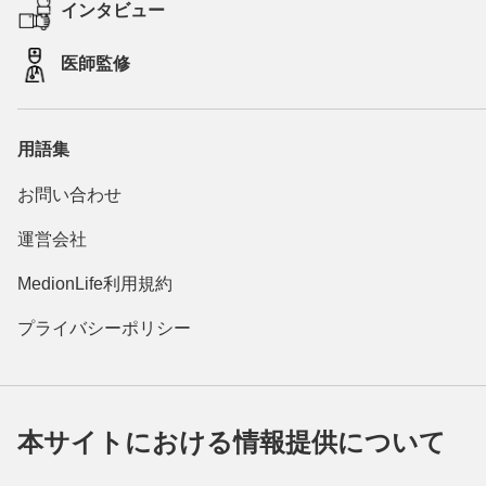
インタビュー
医師監修
用語集
お問い合わせ
運営会社
MedionLife利用規約
プライバシーポリシー
本サイトにおける情報提供について