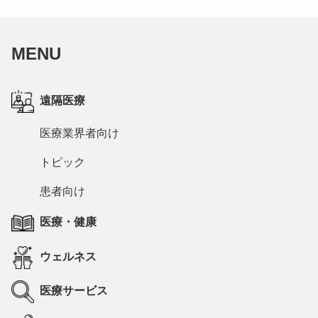
MENU
遠隔医療
医療業界者向け
トピック
患者向け
医療・健康
ウェルネス
医療サービス