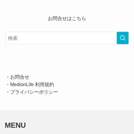
お問合せはこちら
・
お問合せ
・
MedionLife 利用規約
・
プライバシーポリシー
MENU