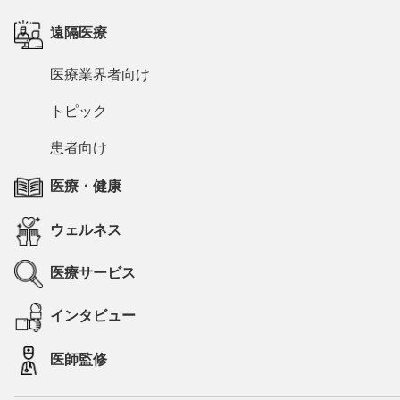
遠隔医療
医療業界者向け
トピック
患者向け
医療・健康
ウェルネス
医療サービス
インタビュー
医師監修