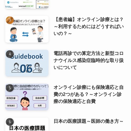
【患者編】オンライン診療とは？
～利用するためにはどうすればい
いの？～
電話再診での算定方法と新型コロ
ナウイルス感染症臨時的な取り扱
いについて
オンライン診療にも保険適応と自
費の2つがある？～オンライン診
療の保険適応と自費
日本の医療課題～医師の働き方～