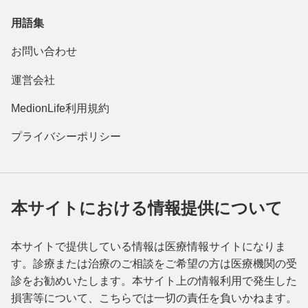
用語集
お問い合わせ
運営会社
MedionLife利用規約
プライバシーポリシー
本サイトにおける情報提供について
本サイトで提供している情報は医療情報サイトになりま
す。診療または治療のご相談をご希望の方は医療機関の受
診をお勧めいたします。本サイト上の情報利用で発生した
損害等について、こちらでは一切の責任を負いかねます。