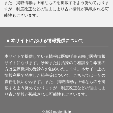
また、掲載情報は正確なものを掲載するよう努めておりま
すが、制度改正などの理由により古い情報が掲載される可
能性もございます。
■ 本サイトにおける情報提供について
本サイトで提供している情報は医療従事者向け医療情報
サイトになります。診療または治療のご相談をご希望の
方は医療機関の受診をお勧めいたします。本サイト上の
情報利用で発生した損害等について、こちらでは一切の
責任を負いかねます。また、掲載情報は正確なものを掲
載するよう努めておりますが、制度改正などの理由によ
り古い情報が掲載される可能性もございます。
©
2025 medionlife.jp