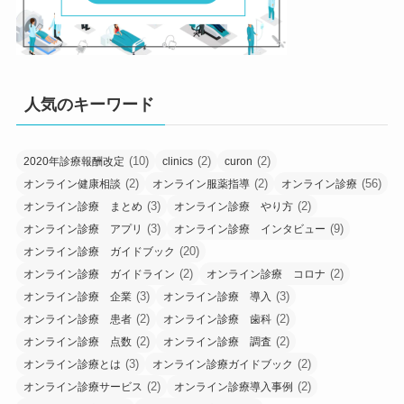
人気のキーワード
(10)
(2)
(2)
2020年診療報酬改定
clinics
curon
(2)
(2)
(56)
オンライン健康相談
オンライン服薬指導
オンライン診療
(3)
(2)
オンライン診療 まとめ
オンライン診療 やり方
(3)
(9)
オンライン診療 アプリ
オンライン診療 インタビュー
(20)
オンライン診療 ガイドブック
(2)
(2)
オンライン診療 ガイドライン
オンライン診療 コロナ
(3)
(3)
オンライン診療 企業
オンライン診療 導入
(2)
(2)
オンライン診療 患者
オンライン診療 歯科
(2)
(2)
オンライン診療 点数
オンライン診療 調査
(3)
(2)
オンライン診療とは
オンライン診療ガイドブック
(2)
(2)
オンライン診療サービス
オンライン診療導入事例