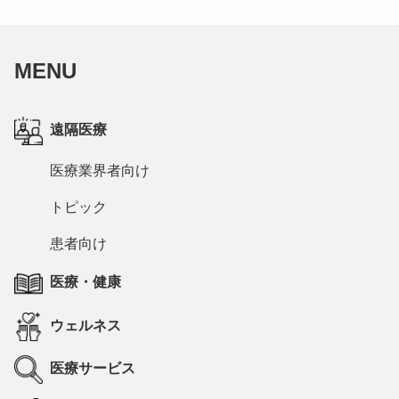
MENU
遠隔医療
医療業界者向け
トピック
患者向け
医療・健康
ウェルネス
医療サービス