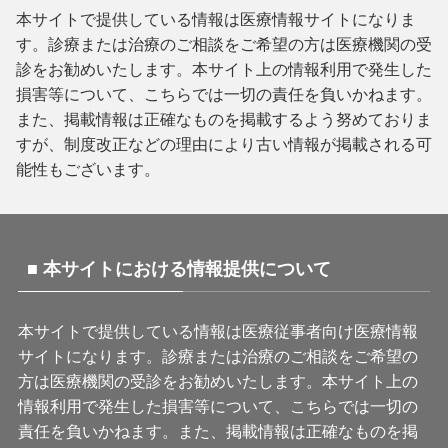
本サイトで提供している情報は医療情報サイトになりま
す。診療または治療のご相談をご希望の方は医療機関の受
診をお勧めいたします。本サイト上の情報利用で発生した
損害等について、こちらでは一切の責任を負いかねます。
また、掲載情報は正確なものを掲載するよう努めておりま
すが、制度改正などの理由により古い情報が掲載される可
能性もございます。
■ 本サイトにおける情報提供について
本サイトで提供している情報は医療従事者向け医療情報
サイトになります。診療または治療のご相談をご希望の
方は医療機関の受診をお勧めいたします。本サイト上の
情報利用で発生した損害等について、こちらでは一切の
責任を負いかねます。また、掲載情報は正確なものを掲