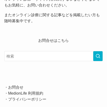
もお気軽に、お問い合わせください。
またオンライン診療に関する記事などを掲載したい方も
随時募集中です。
お問合せはこちら
・
お問合せ
・
MedionLife 利用規約
・
プライバシーポリシー