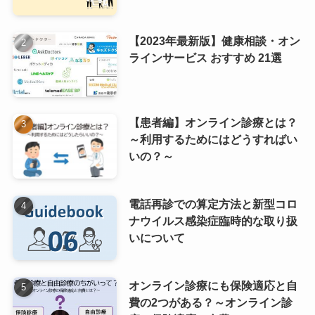
【2023年最新版】健康相談・オン
ラインサービス おすすめ 21選
【患者編】オンライン診療とは？
～利用するためにはどうすればい
いの？～
電話再診での算定方法と新型コロ
ナウイルス感染症臨時的な取り扱
いについて
オンライン診療にも保険適応と自
費の2つがある？～オンライン診