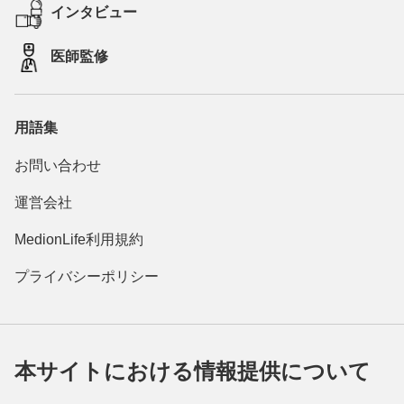
インタビュー
医師監修
用語集
お問い合わせ
運営会社
MedionLife利用規約
プライバシーポリシー
本サイトにおける情報提供について