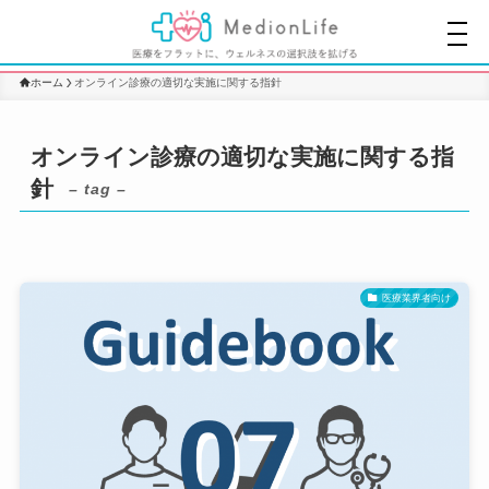
ホーム
オンライン診療の適切な実施に関する指針
オンライン診療の適切な実施に関する指
針
– tag –
医療業界者向け