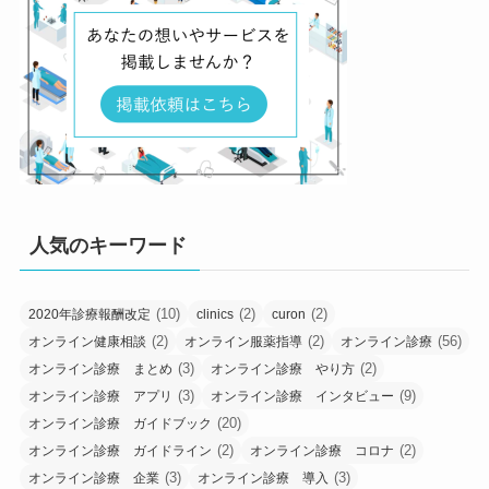
人気のキーワード
(10)
(2)
(2)
2020年診療報酬改定
clinics
curon
(2)
(2)
(56)
オンライン健康相談
オンライン服薬指導
オンライン診療
(3)
(2)
オンライン診療 まとめ
オンライン診療 やり方
(3)
(9)
オンライン診療 アプリ
オンライン診療 インタビュー
(20)
オンライン診療 ガイドブック
(2)
(2)
オンライン診療 ガイドライン
オンライン診療 コロナ
(3)
(3)
オンライン診療 企業
オンライン診療 導入