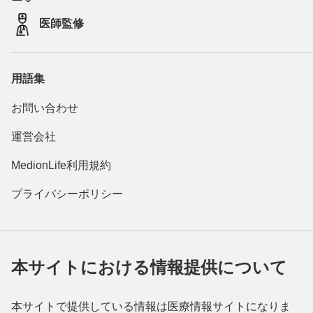
医師監修
用語集
お問い合わせ
運営会社
MedionLife利用規約
プライバシーポリシー
本サイトにおける情報提供について
本サイトで提供している情報は医療情報サイトになりま