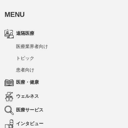
MENU
遠隔医療
医療業界者向け
トピック
患者向け
医療・健康
ウェルネス
医療サービス
インタビュー