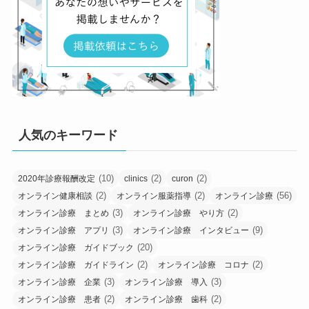
人気のキーワード
(10)
(2)
(2)
2020年診療報酬改定
clinics
curon
(2)
(2)
(56)
オンライン健康相談
オンライン服薬指導
オンライン診療
(3)
(2)
オンライン診療 まとめ
オンライン診療 やり方
(3)
(9)
オンライン診療 アプリ
オンライン診療 インタビュー
(20)
オンライン診療 ガイドブック
(2)
(2)
オンライン診療 ガイドライン
オンライン診療 コロナ
(3)
(3)
オンライン診療 企業
オンライン診療 導入
(2)
(2)
オンライン診療 患者
オンライン診療 歯科