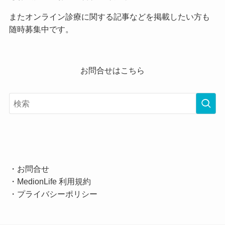
またオンライン診療に関する記事などを掲載したい方も
随時募集中です。
お問合せはこちら
・
お問合せ
・
MedionLife 利用規約
・
プライバシーポリシー