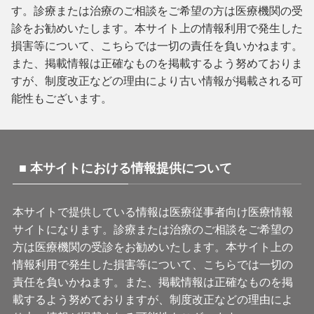
す。診療または治療のご相談をご希望の方は医療機関の受
診をお勧めいたします。本サイト上の情報利用で発生した
損害等について、こちらでは一切の責任を負いかねます。
また、掲載情報は正確なものを掲載するよう努めておりま
すが、制度改正などの理由により古い情報が掲載される可
能性もございます。
■ 本サイトにおける情報提供について
本サイトで提供している情報は医療従事者向け医療情報
サイトになります。診療または治療のご相談をご希望の
方は医療機関の受診をお勧めいたします。本サイト上の
情報利用で発生した損害等について、こちらでは一切の
責任を負いかねます。また、掲載情報は正確なものを掲
載するよう努めておりますが、制度改正などの理由によ