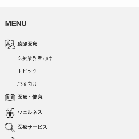
MENU
遠隔医療
医療業界者向け
トピック
患者向け
医療・健康
ウェルネス
医療サービス