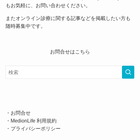
もお気軽に、お問い合わせください。
またオンライン診療に関する記事などを掲載したい方も
随時募集中です。
お問合せはこちら
・
お問合せ
・
MedionLife 利用規約
・
プライバシーポリシー