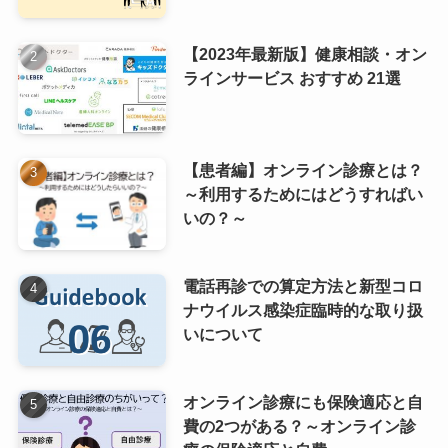
【2023年最新版】健康相談・オン
ラインサービス おすすめ 21選
【患者編】オンライン診療とは？
～利用するためにはどうすればい
いの？～
電話再診での算定方法と新型コロ
ナウイルス感染症臨時的な取り扱
いについて
オンライン診療にも保険適応と自
費の2つがある？～オンライン診