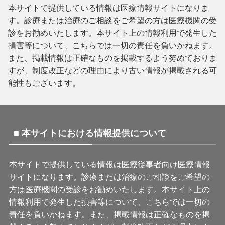
本サイトで提供している情報は医療情報サイトになりま
す。診療または治療のご相談をご希望の方は医療機関の受
診をお勧めいたします。本サイト上の情報利用で発生した
損害等について、こちらでは一切の責任を負いかねます。
また、掲載情報は正確なものを掲載するよう努めておりま
すが、制度改正などの理由により古い情報が掲載される可
能性もございます。
■ 本サイトにおける情報提供について
本サイトで提供している情報は医療従事者向け医療情報
サイトになります。診療または治療のご相談をご希望の
方は医療機関の受診をお勧めいたします。本サイト上の
情報利用で発生した損害等について、こちらでは一切の
責任を負いかねます。また、掲載情報は正確なものを掲