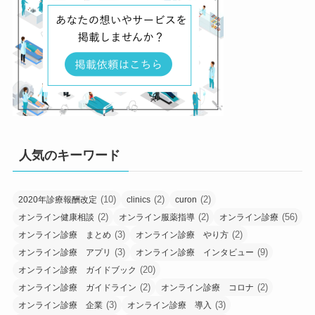
人気のキーワード
(10)
(2)
(2)
2020年診療報酬改定
clinics
curon
(2)
(2)
(56)
オンライン健康相談
オンライン服薬指導
オンライン診療
(3)
(2)
オンライン診療 まとめ
オンライン診療 やり方
(3)
(9)
オンライン診療 アプリ
オンライン診療 インタビュー
(20)
オンライン診療 ガイドブック
(2)
(2)
オンライン診療 ガイドライン
オンライン診療 コロナ
(3)
(3)
オンライン診療 企業
オンライン診療 導入