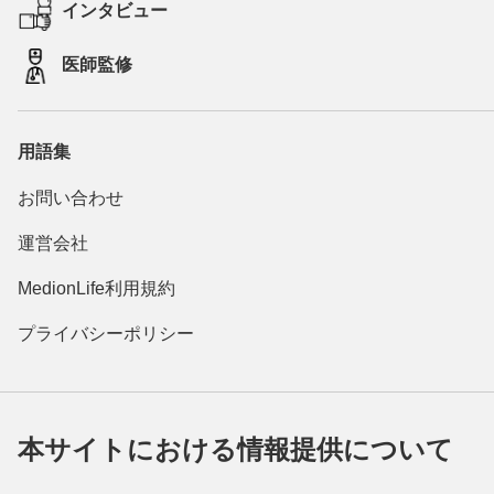
インタビュー
医師監修
用語集
お問い合わせ
運営会社
MedionLife利用規約
プライバシーポリシー
本サイトにおける情報提供について