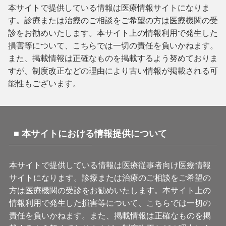
本サイトで提供している情報は医療情報サイトになりま
す。診療または治療のご相談をご希望の方は医療機関の受
診をお勧めいたします。本サイト上の情報利用で発生した
損害等について、こちらでは一切の責任を負いかねます。
また、掲載情報は正確なものを掲載するよう努めておりま
すが、制度改正などの理由により古い情報が掲載される可
能性もございます。
■ 本サイトにおける情報提供について
本サイトで提供している情報は医療従事者向け医療情報
サイトになります。診療または治療のご相談をご希望の
方は医療機関の受診をお勧めいたします。本サイト上の
情報利用で発生した損害等について、こちらでは一切の
責任を負いかねます。また、掲載情報は正確なものを掲