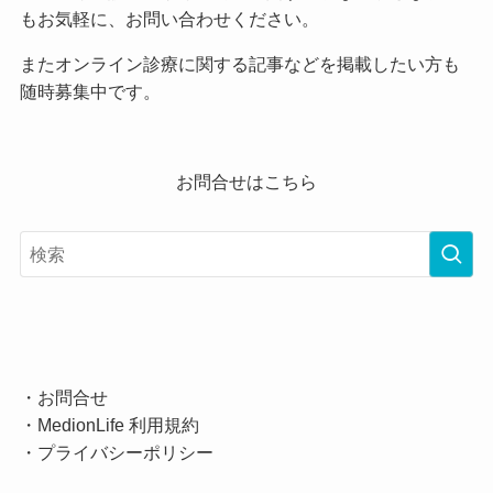
もお気軽に、お問い合わせください。
またオンライン診療に関する記事などを掲載したい方も
随時募集中です。
お問合せはこちら
・
お問合せ
・
MedionLife 利用規約
・
プライバシーポリシー