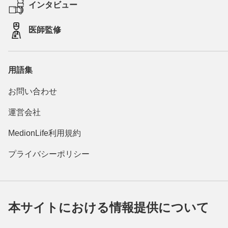
インタビュー
医師監修
用語集
お問い合わせ
運営会社
MedionLife利用規約
プライバシーポリシー
本サイトにおける情報提供について