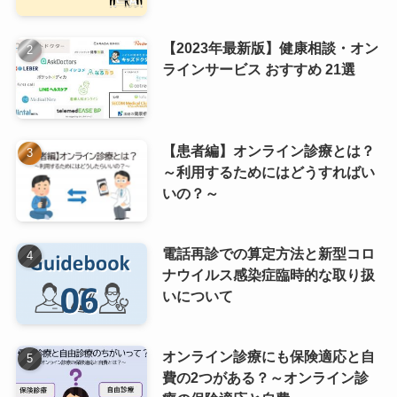
【2023年最新版】健康相談・オン
ラインサービス おすすめ 21選
【患者編】オンライン診療とは？
～利用するためにはどうすればい
いの？～
電話再診での算定方法と新型コロ
ナウイルス感染症臨時的な取り扱
いについて
オンライン診療にも保険適応と自
費の2つがある？～オンライン診