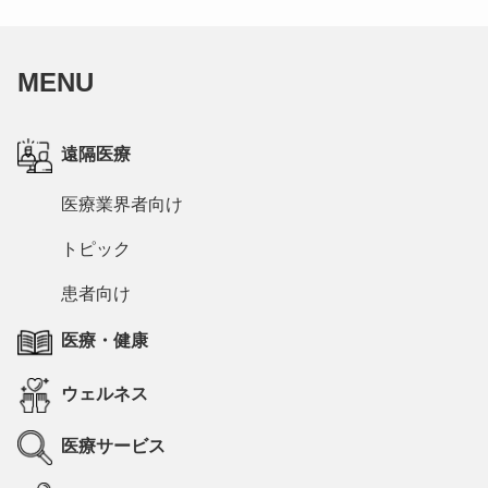
MENU
遠隔医療
医療業界者向け
トピック
患者向け
医療・健康
ウェルネス
医療サービス