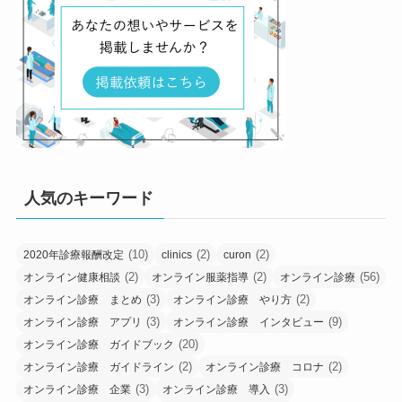
人気のキーワード
(10)
(2)
(2)
2020年診療報酬改定
clinics
curon
(2)
(2)
(56)
オンライン健康相談
オンライン服薬指導
オンライン診療
(3)
(2)
オンライン診療 まとめ
オンライン診療 やり方
(3)
(9)
オンライン診療 アプリ
オンライン診療 インタビュー
(20)
オンライン診療 ガイドブック
(2)
(2)
オンライン診療 ガイドライン
オンライン診療 コロナ
(3)
(3)
オンライン診療 企業
オンライン診療 導入