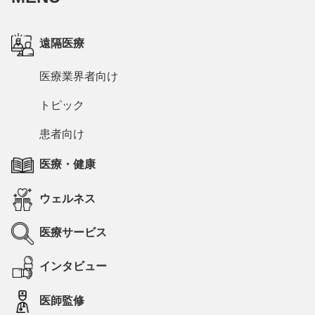
遠隔医療
医療業界者向け
トピック
患者向け
医療・健康
ウェルネス
医療サービス
インタビュー
医師監修