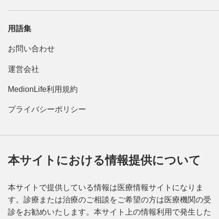
用語集
お問い合わせ
運営会社
MedionLife利用規約
プライバシーポリシー
本サイトにおける情報提供について
本サイトで提供している情報は医療情報サイトになりま
す。診療または治療のご相談をご希望の方は医療機関の受
診をお勧めいたします。本サイト上の情報利用で発生した