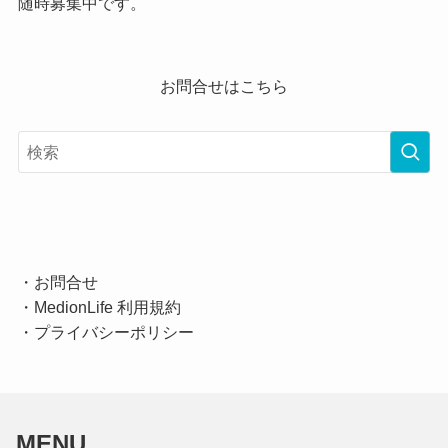
随時募集中です。
お問合せはこちら
・
お問合せ
・
MedionLife 利用規約
・
プライバシーポリシー
MENU