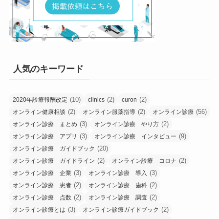
人気のキーワード
(10)
(2)
(2)
2020年診療報酬改定
clinics
curon
(2)
(2)
(56)
オンライン健康相談
オンライン服薬指導
オンライン診療
(3)
(2)
オンライン診療 まとめ
オンライン診療 やり方
(3)
(9)
オンライン診療 アプリ
オンライン診療 インタビュー
(20)
オンライン診療 ガイドブック
(2)
(2)
オンライン診療 ガイドライン
オンライン診療 コロナ
(3)
(3)
オンライン診療 企業
オンライン診療 導入
(2)
(2)
オンライン診療 患者
オンライン診療 歯科
(2)
(2)
オンライン診療 点数
オンライン診療 調査
(3)
(2)
オンライン診療とは
オンライン診療ガイドブック