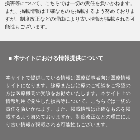
損害等について、こちらでは一切の責任を負いかねます。
また、掲載情報は正確なものを掲載するよう努めておりま
すが、制度改正などの理由により古い情報が掲載される可
能性もございます。
■ 本サイトにおける情報提供について
本サイトで提供している情報は医療従事者向け医療情報
サイトになります。診療または治療のご相談をご希望の
方は医療機関の受診をお勧めいたします。本サイト上の
情報利用で発生した損害等について、こちらでは一切の
責任を負いかねます。また、掲載情報は正確なものを掲
載するよう努めておりますが、制度改正などの理由によ
り古い情報が掲載される可能性もございます。