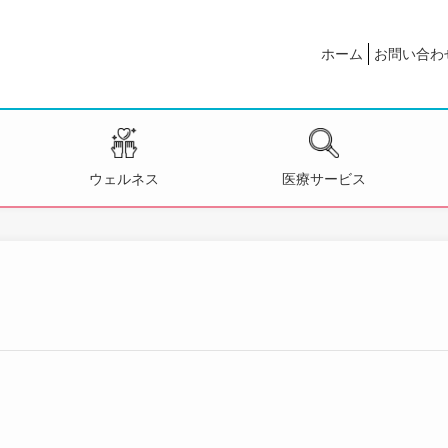
ホーム
お問い合わ
ウェルネス
医療サービス