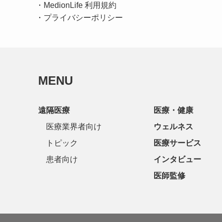
・
MedionLife 利用規約
・
プライバシーポリシー
MENU
遠隔医療
医療・健康
医療業界者向け
ウェルネス
トピック
医療サービス
患者向け
インタビュー
医師監修