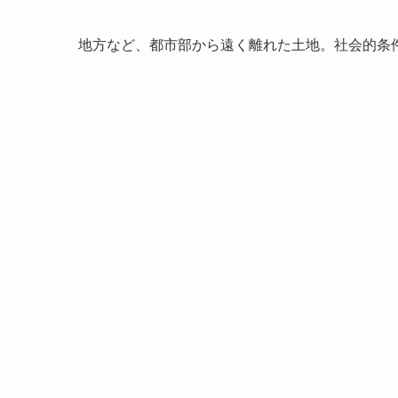
地方など、都市部から遠く離れた土地。社会的条