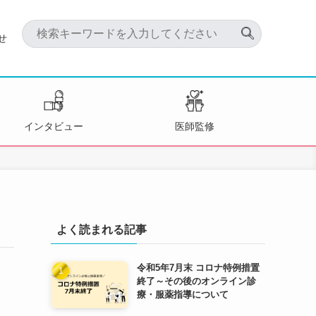
せ
インタビュー
医師監修
よく読まれる記事
令和5年7月末 コロナ特例措置
終了～その後のオンライン診
療・服薬指導について