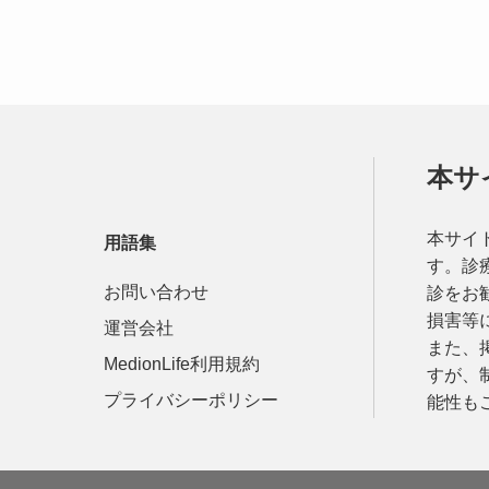
本サ
本サイ
用語集
す。診
お問い合わせ
診をお
損害等
運営会社
また、
MedionLife利用規約
すが、
プライバシーポリシー
能性も