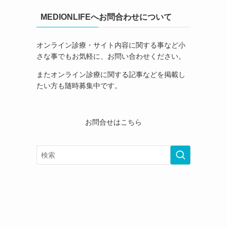
MEDIONLIFEへお問合わせについて
オンライン診療・サイト内容に関する事など小
さな事でもお気軽に、お問い合わせください。
またオンライン診療に関する記事などを掲載し
たい方も随時募集中です。
お問合せはこちら