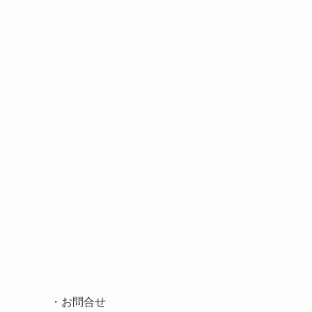
・
お問合せ