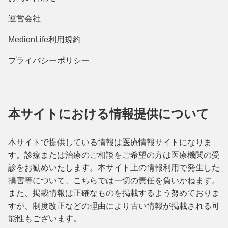
運営会社
MedionLife利用規約
プライバシーポリシー
本サイトにおける情報提供について
本サイトで提供している情報は医療情報サイトになりま
す。診療または治療のご相談をご希望の方は医療機関の受
診をお勧めいたします。本サイト上の情報利用で発生した
損害等について、こちらでは一切の責任を負いかねます。
また、掲載情報は正確なものを掲載するよう努めておりま
すが、制度改正などの理由により古い情報が掲載される可
能性もございます。