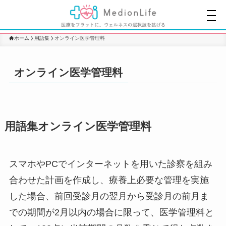
ホーム
用語集
オンライン医学管理料
オンライン医学管理料
用語集オンライン医学管理料
スマホやPCでインターネットを用いた診察を組み
合わせた計画を作成し、療養上必要な管理を実施
した場合、前回受診月の翌月から受診月の前月ま
での期間が2月以内の場合に限って、医学管理料と