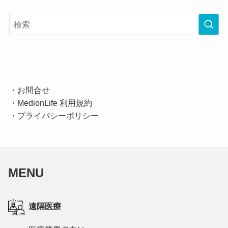
・
お問合せ
・
MedionLife 利用規約
・
プライバシーポリシー
MENU
遠隔医療