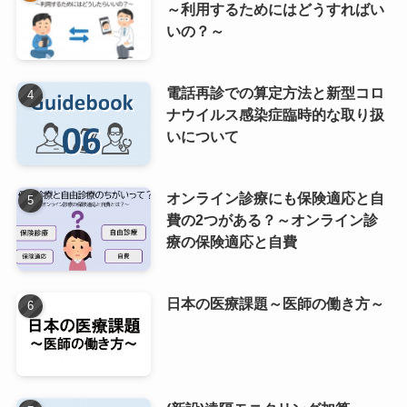
～利用するためにはどうすればい
いの？～
電話再診での算定方法と新型コロ
ナウイルス感染症臨時的な取り扱
いについて
オンライン診療にも保険適応と自
費の2つがある？～オンライン診
療の保険適応と自費
日本の医療課題～医師の働き方～