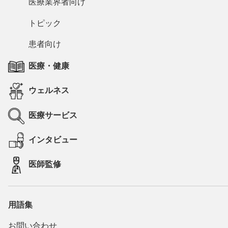
医療業界者向け
トピック
患者向け
医療・健康
ウェルネス
医療サービス
インタビュー
医師監修
用語集
お問い合わせ