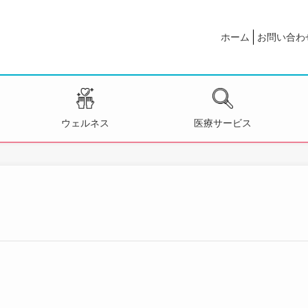
ホーム
お問い合わ
ウェルネス
医療サービス