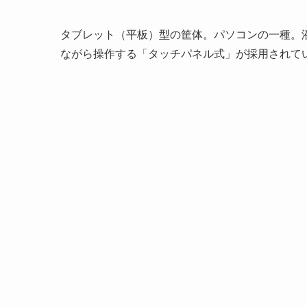
タブレット（平板）型の筐体。パソコンの一種。
ながら操作する「タッチパネル式」が採用されて