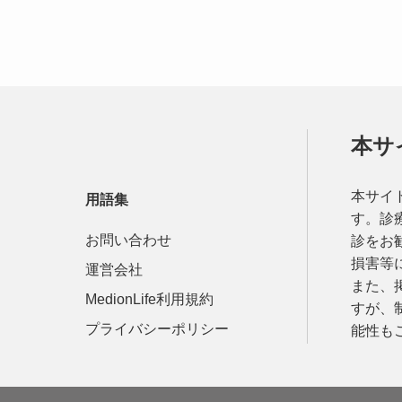
本サ
本サイ
用語集
す。診
お問い合わせ
診をお
損害等
運営会社
また、
MedionLife利用規約
すが、
プライバシーポリシー
能性も