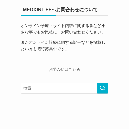
MEDIONLIFEへお問合わせについて
オンライン診療・サイト内容に関する事など小
さな事でもお気軽に、お問い合わせください。
またオンライン診療に関する記事などを掲載し
たい方も随時募集中です。
お問合せはこちら