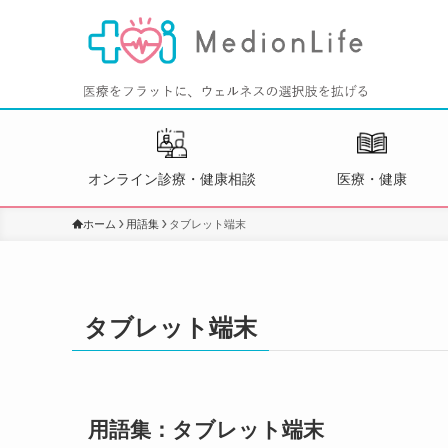
オンライン診療・健康相談
医療・健康
ホーム
用語集
タブレット端末
タブレット端末
用語集：タブレット端末