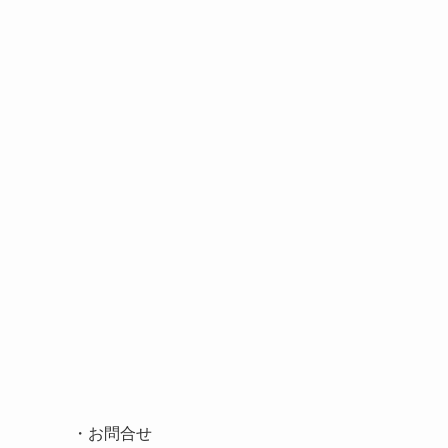
・
お問合せ