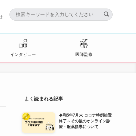
せ
インタビュー
医師監修
よく読まれる記事
令和5年7月末 コロナ特例措置
終了～その後のオンライン診
療・服薬指導について