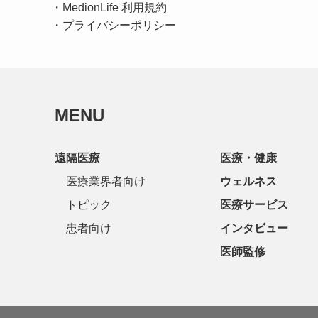
・
MedionLife 利用規約
・
プライバシーポリシー
MENU
遠隔医療
医療・健康
医療業界者向け
ウェルネス
トピック
医療サービス
患者向け
インタビュー
医師監修