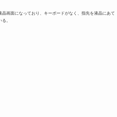
液晶画面になっており、キーボードがなく、指先を液晶にあて
いる。