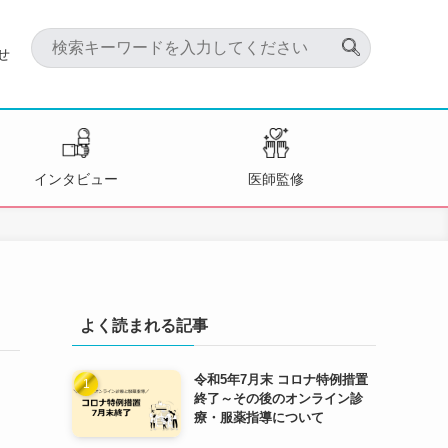
せ
インタビュー
医師監修
よく読まれる記事
令和5年7月末 コロナ特例措置
終了～その後のオンライン診
療・服薬指導について