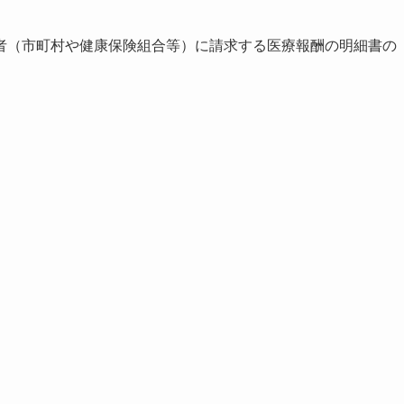
者（市町村や健康保険組合等）に請求する医療報酬の明細書の