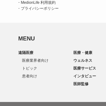
・
MedionLife 利用規約
・
プライバシーポリシー
MENU
遠隔医療
医療・健康
医療業界者向け
ウェルネス
トピック
医療サービス
患者向け
インタビュー
医師監修