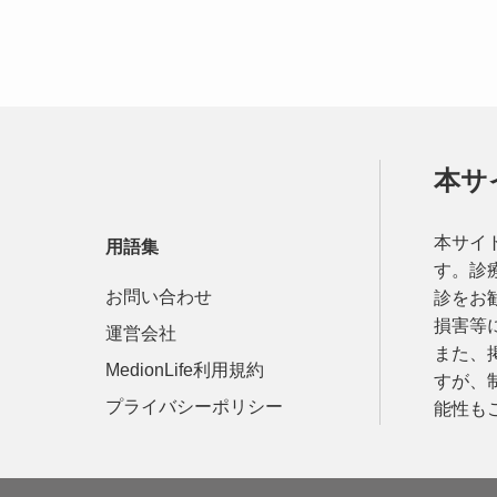
本サ
本サイ
用語集
す。診
お問い合わせ
診をお
損害等
運営会社
また、
MedionLife利用規約
すが、
プライバシーポリシー
能性も