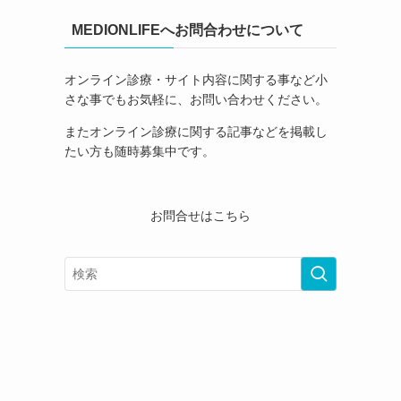
MEDIONLIFEへお問合わせについて
オンライン診療・サイト内容に関する事など小
さな事でもお気軽に、お問い合わせください。
またオンライン診療に関する記事などを掲載し
たい方も随時募集中です。
お問合せはこちら