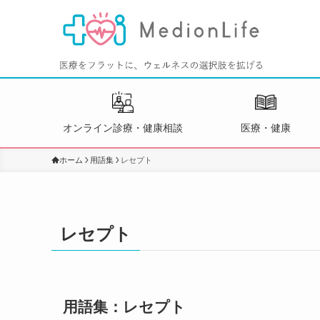
オンライン診療・健康相談
医療・健康
ホーム
用語集
レセプト
レセプト
用語集：レセプト