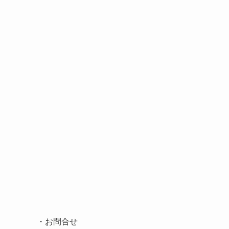
・
お問合せ