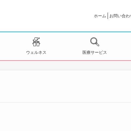
ホーム
お問い合わ
ウェルネス
医療サービス