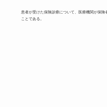
患者が受けた保険診療について、医療機関が保険
ことである。