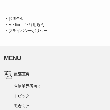
・
お問合せ
・
MedionLife 利用規約
・
プライバシーポリシー
MENU
遠隔医療
医療業界者向け
トピック
患者向け