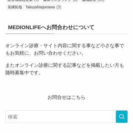
(3)
長縄拓哉 TakuyaNaganawa
MEDIONLIFEへお問合わせについて
オンライン診療・サイト内容に関する事など小さな事で
もお気軽に、お問い合わせください。
またオンライン診療に関する記事などを掲載したい方も
随時募集中です。
お問合せはこちら