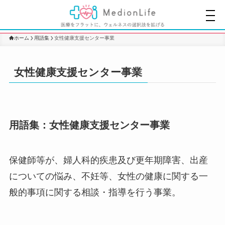
ホーム
用語集
女性健康支援センター事業
女性健康支援センター事業
用語集：女性健康支援センター事業
保健師等が、婦人科的疾患及び更年期障害、出産
についての悩み、不妊等、女性の健康に関する一
般的事項に関する相談・指導を行う事業。