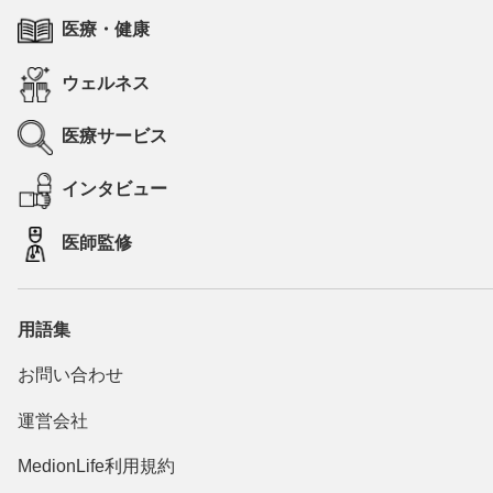
医療・健康
ウェルネス
医療サービス
インタビュー
医師監修
用語集
お問い合わせ
運営会社
MedionLife利用規約