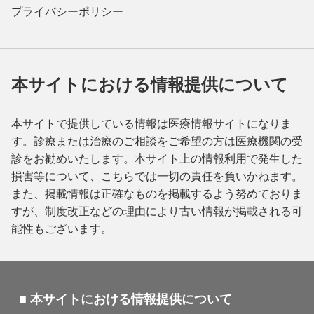
プライバシーポリシー
本サイトにおける情報提供について
本サイトで提供している情報は医療情報サイトになりま
す。診療または治療のご相談をご希望の方は医療機関の受
診をお勧めいたします。本サイト上の情報利用で発生した
損害等について、こちらでは一切の責任を負いかねます。
また、掲載情報は正確なものを掲載するよう努めておりま
すが、制度改正などの理由により古い情報が掲載される可
能性もございます。
■ 本サイトにおける情報提供について