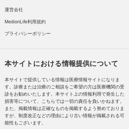
運営会社
MedionLife利用規約
プライバシーポリシー
本サイトにおける情報提供について
本サイトで提供している情報は医療情報サイトになりま
す。診療または治療のご相談をご希望の方は医療機関の受
診をお勧めいたします。本サイト上の情報利用で発生した
損害等について、こちらでは一切の責任を負いかねます。
また、掲載情報は正確なものを掲載するよう努めておりま
すが、制度改正などの理由により古い情報が掲載される可
能性もございます。