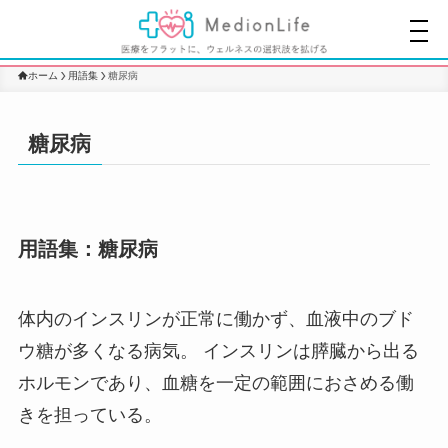
ホーム
用語集
糖尿病
糖尿病
用語集：糖尿病
体内のインスリンが正常に働かず、血液中のブド
ウ糖が多くなる病気。 インスリンは膵臓から出る
ホルモンであり、血糖を一定の範囲におさめる働
きを担っている。