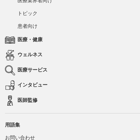
医療業界者向け
トピック
患者向け
医療・健康
ウェルネス
医療サービス
インタビュー
医師監修
用語集
お問い合わせ