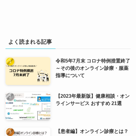
よく読まれる記事
令和5年7月末 コロナ特例措置終了
～その後のオンライン診療・服薬
指導について
【2023年最新版】健康相談・オン
ラインサービス おすすめ 21選
【患者編】オンライン診療とは？