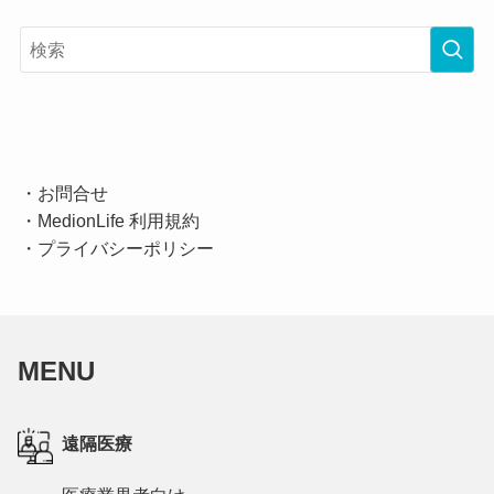
・
お問合せ
・
MedionLife 利用規約
・
プライバシーポリシー
MENU
遠隔医療