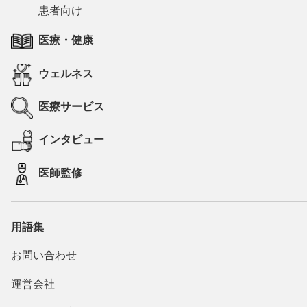
患者向け
医療・健康
ウェルネス
医療サービス
インタビュー
医師監修
用語集
お問い合わせ
運営会社