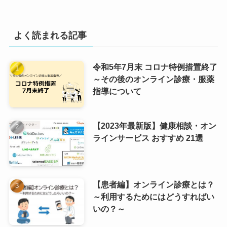
よく読まれる記事
令和5年7月末 コロナ特例措置終了
～その後のオンライン診療・服薬
指導について
【2023年最新版】健康相談・オン
ラインサービス おすすめ 21選
【患者編】オンライン診療とは？
～利用するためにはどうすればい
いの？～