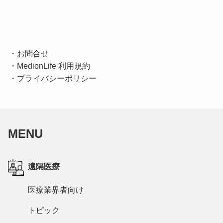
・
お問合せ
・
MedionLife 利用規約
・
プライバシーポリシー
MENU
遠隔医療
医療業界者向け
トピック