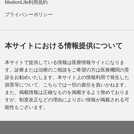
MedionLife利用規約
プライバシーポリシー
本サイトにおける情報提供について
本サイトで提供している情報は医療情報サイトになりま
す。診療または治療のご相談をご希望の方は医療機関の受
診をお勧めいたします。本サイト上の情報利用で発生した
損害等について、こちらでは一切の責任を負いかねます。
また、掲載情報は正確なものを掲載するよう努めておりま
すが、制度改正などの理由により古い情報が掲載される可
能性もございます。