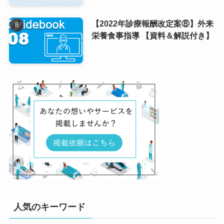
【2022年診療報酬改定案⑧】外来
栄養食事指導 【資料＆解説付き】
人気のキーワード