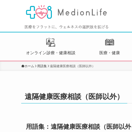
オンライン診療・健康相談
医療・健康
ホーム
用語集
遠隔健康医療相談（医師以外）
遠隔健康医療相談（医師以外）
用語集：遠隔健康医療相談（医師以外