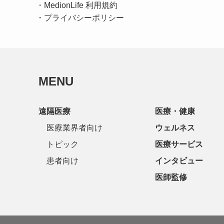
・
MedionLife 利用規約
・
プライバシーポリシー
MENU
遠隔医療
医療・健康
医療業界者向け
ウェルネス
トピック
医療サービス
患者向け
インタビュー
医師監修