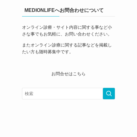
MEDIONLIFEへお問合わせについて
オンライン診療・サイト内容に関する事など小
さな事でもお気軽に、お問い合わせください。
またオンライン診療に関する記事などを掲載し
たい方も随時募集中です。
お問合せはこちら