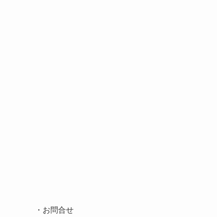
・
お問合せ