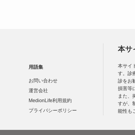
本サ
本サイ
用語集
す。診
お問い合わせ
診をお
損害等
運営会社
また、
MedionLife利用規約
すが、
プライバシーポリシー
能性も