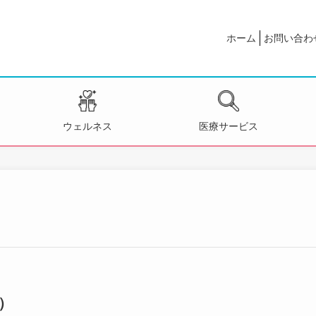
ホーム
お問い合わ
ウェルネス
医療サービス
）