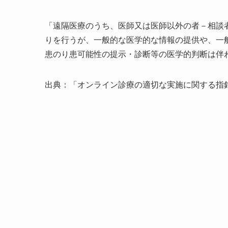
「遠隔医療のうち、医師又は医師以外の者－相談
りを行うが、一般的な医学的な情報の提供や、一
患のり患可能性の提示・診断等の医学的判断は伴
出典：「オンライン診療の適切な実施に関する指針