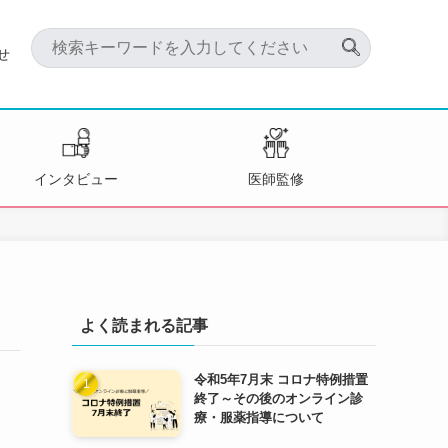
せ
インタビュー
医師監修
よく読まれる記事
令和5年7月末 コロナ特例措置
終了～その後のオンライン診
療・服薬指導について