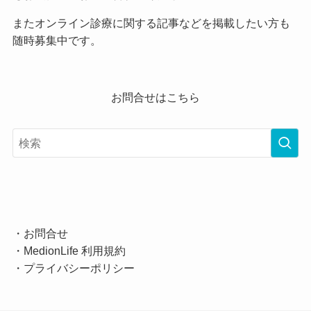
またオンライン診療に関する記事などを掲載したい方も
随時募集中です。
お問合せはこちら
・
お問合せ
・
MedionLife 利用規約
・
プライバシーポリシー