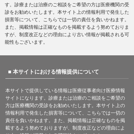
す。診療または治療のご相談をご希望の方は医療機関の受
診をお勧めいたします。本サイト上の情報利用で発生した
損害等について、こちらでは一切の責任を負いかねます。
また、掲載情報は正確なものを掲載するよう努めておりま
すが、制度改正などの理由により古い情報が掲載される可
能性もございます。
■ 本サイトにおける情報提供について
本サイトで提供している情報は医療従事者向け医療情報
サイトになります。診療または治療のご相談をご希望の
方は医療機関の受診をお勧めいたします。本サイト上の
情報利用で発生した損害等について、こちらでは一切の
責任を負いかねます。また、掲載情報は正確なものを掲
載するよう努めておりますが、制度改正などの理由によ