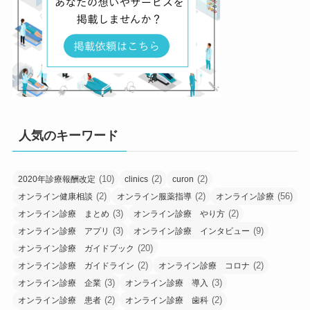
人気のキーワード
(10)
(2)
(2)
2020年診療報酬改定
clinics
curon
(2)
(2)
(56)
オンライン健康相談
オンライン服薬指導
オンライン診療
(3)
(2)
オンライン診療 まとめ
オンライン診療 やり方
(3)
(9)
オンライン診療 アプリ
オンライン診療 インタビュー
(20)
オンライン診療 ガイドブック
(2)
(2)
オンライン診療 ガイドライン
オンライン診療 コロナ
(3)
(3)
オンライン診療 企業
オンライン診療 導入
(2)
(2)
オンライン診療 患者
オンライン診療 歯科