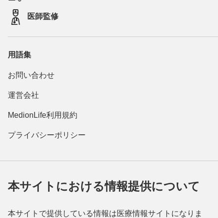
医師監修
用語集
お問い合わせ
運営会社
MedionLife利用規約
プライバシーポリシー
本サイトにおける情報提供について
本サイトで提供している情報は医療情報サイトになりま