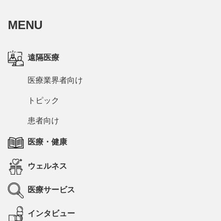
MENU
遠隔医療
医療業界者向け
トピック
患者向け
医療・健康
ウェルネス
医療サービス
インタビュー