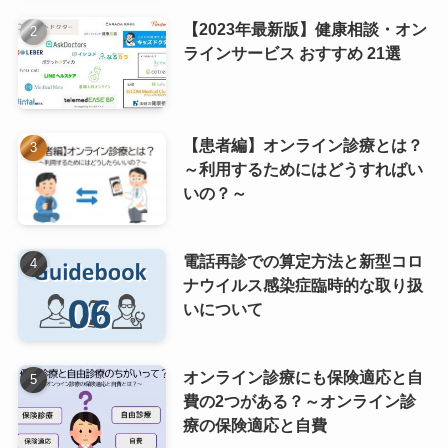
【2023年最新版】健康相談・オン
ラインサービス おすすめ 21選
【患者編】オンライン診療とは？
～利用するためにはどうすればい
いの？～
電話再診での算定方法と新型コロ
ナウイルス感染症臨時的な取り扱
いについて
オンライン診療にも保険適応と自
費の2つがある？～オンライン診
療の保険適応と自費