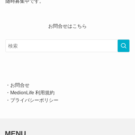
随時募集中です。
お問合せはこちら
・
お問合せ
・
MedionLife 利用規約
・
プライバシーポリシー
MENU