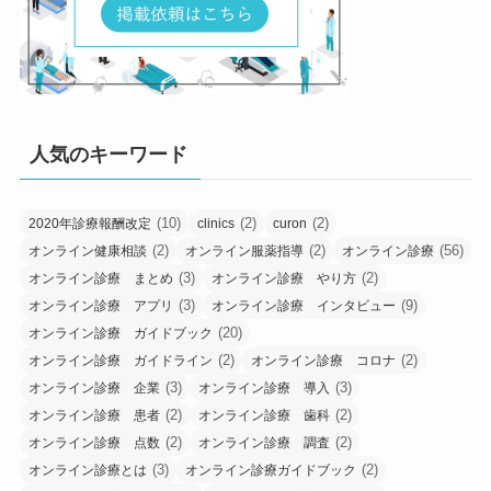
人気のキーワード
(10)
(2)
(2)
2020年診療報酬改定
clinics
curon
(2)
(2)
(56)
オンライン健康相談
オンライン服薬指導
オンライン診療
(3)
(2)
オンライン診療 まとめ
オンライン診療 やり方
(3)
(9)
オンライン診療 アプリ
オンライン診療 インタビュー
(20)
オンライン診療 ガイドブック
(2)
(2)
オンライン診療 ガイドライン
オンライン診療 コロナ
(3)
(3)
オンライン診療 企業
オンライン診療 導入
(2)
(2)
オンライン診療 患者
オンライン診療 歯科
(2)
(2)
オンライン診療 点数
オンライン診療 調査
(3)
(2)
オンライン診療とは
オンライン診療ガイドブック