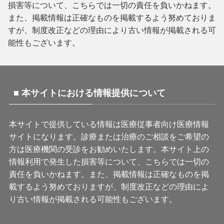
損害等について、こちらでは一切の責任を負いかねます。
また、掲載情報は正確なものを掲載するよう努めておりま
すが、制度改正などの理由により古い情報が掲載される可
能性もございます。
■ 本サイトにおける情報提供について
本サイトで提供している情報は医療従事者向け医療情報
サイトになります。診療または治療のご相談をご希望の
方は医療機関の受診をお勧めいたします。本サイト上の
情報利用で発生した損害等について、こちらでは一切の
責任を負いかねます。また、掲載情報は正確なものを掲
載するよう努めておりますが、制度改正などの理由によ
り古い情報が掲載される可能性もございます。