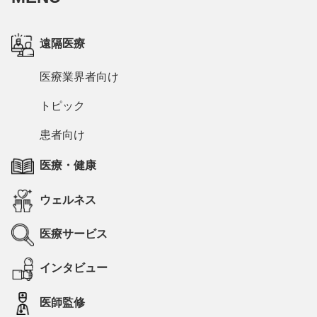
遠隔医療
医療業界者向け
トピック
患者向け
医療・健康
ウェルネス
医療サービス
インタビュー
医師監修