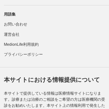
用語集
お問い合わせ
運営会社
MedionLife利用規約
プライバシーポリシー
本サイトにおける情報提供について
本サイトで提供している情報は医療情報サイトになりま
す。診療または治療のご相談をご希望の方は医療機関の受
診をお勧めいたします。本サイト上の情報利用で発生した