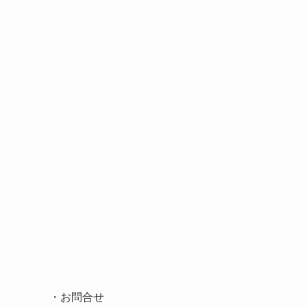
・
お問合せ