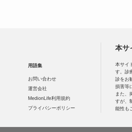
本サ
本サイ
用語集
す。診
お問い合わせ
診をお
損害等
運営会社
また、
MedionLife利用規約
すが、
プライバシーポリシー
能性も