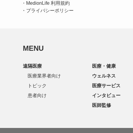
・
MedionLife 利用規約
・
プライバシーポリシー
MENU
遠隔医療
医療・健康
医療業界者向け
ウェルネス
トピック
医療サービス
患者向け
インタビュー
医師監修