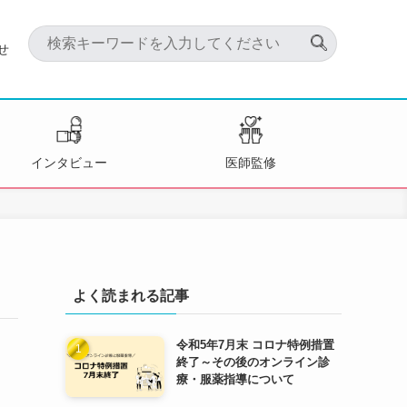
せ
インタビュー
医師監修
よく読まれる記事
令和5年7月末 コロナ特例措置
終了～その後のオンライン診
療・服薬指導について