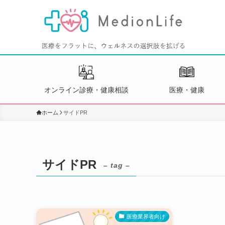
オンライン診療・健康相談
医療・健康
ホーム
サイドPR
サイドPR
– tag –
医療業界者向け