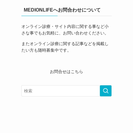
MEDIONLIFEへお問合わせについて
オンライン診療・サイト内容に関する事など小
さな事でもお気軽に、お問い合わせください。
またオンライン診療に関する記事などを掲載し
たい方も随時募集中です。
お問合せはこちら