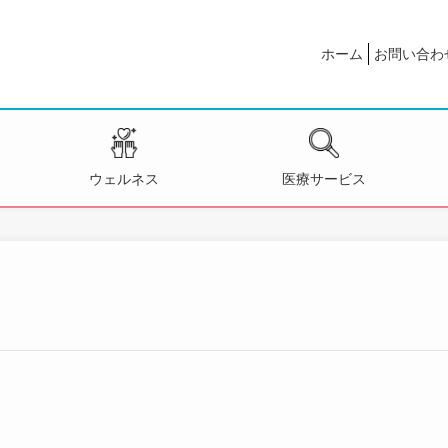
ホーム
お問い合わ
ウェルネス
医療サービス