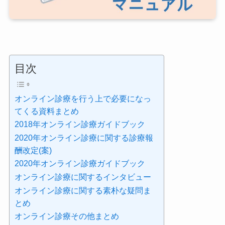
目次
オンライン診療を行う上で必要になっ
てくる資料まとめ
2018年オンライン診療ガイドブック
2020年オンライン診療に関する診療報
酬改定(案)
2020年オンライン診療ガイドブック
オンライン診療に関するインタビュー
オンライン診療に関する素朴な疑問ま
とめ
オンライン診療その他まとめ