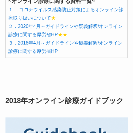
~オンライン診療に関する資料一覧~
１． コロナウイルス感染防止対策によるオンライン診
療取り扱いについて
★
２．2020年4月～ガイドラインや疑義解釈/オンライン
診療に関する厚労省HP
★★
３．2018年4月～ガイドラインや疑義解釈/オンライン
診療に関する厚労省HP
2018年オンライン診療ガイドブック