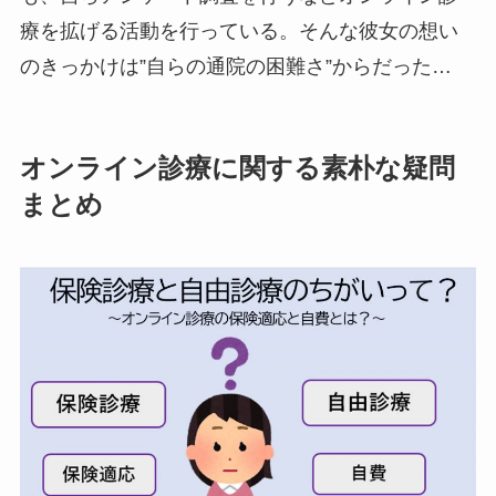
療を拡げる活動を行っている。そんな彼女の想い
のきっかけは”自らの通院の困難さ”からだった…
オンライン診療に関する素朴な疑問
まとめ