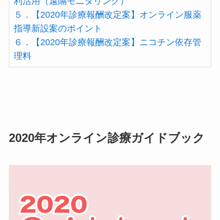
利活用（遠隔モニタリング）
５．【2020年診療報酬改定案】オンライン服薬
指導新設案のポイント
６．【2020年診療報酬改定案】ニコチン依存管
理料
2020年オンライン診療ガイドブック