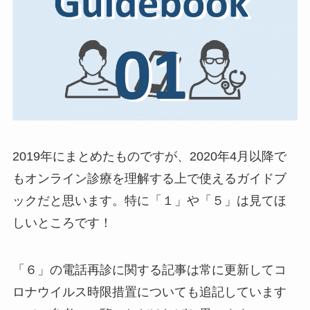
2019年にまとめたものですが、2020年4月以降で
もオンライン診療を理解する上で使えるガイドブ
ックだと思います。特に「１」や「５」は見てほ
しいところです！
「６」の電話再診に関する記事は常に更新してコ
ロナウイルス時限措置についても追記しています