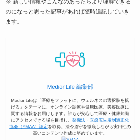
※ 新しい情報やこんなのあったらより理解できる
のになっと思った記事があれば随時追記していき
ます。
MedionLife 編集部
MedionLifeは「医療をフラットに、ウェルネスの選択肢を拡
げる」をテーマに、オンライン診療や健康医療、美容医療に
関する情報をお届けします。誰もが安心して医療・健康知識
にアクセスできる場を目指し、
薬機法・医療広告規制適正化
協会（YMAA）認定
を取得。法令遵守を徹底しながら実用性の
高いコンテンツ作成に努めています。