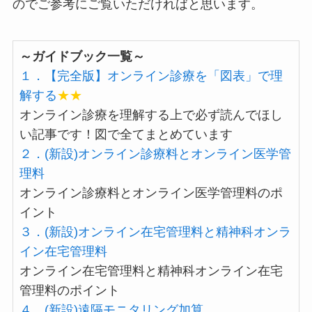
のでご参考にご覧いただければと思います。
～ガイドブック一覧～
１．【完全版】オンライン診療を「図表」で理
解する
★★
オンライン診療を理解する上で必ず読んでほし
い記事です！図で全てまとめています
２．(新設)オンライン診療料とオンライン医学管
理料
オンライン診療料とオンライン医学管理料のポ
イント
３．(新設)オンライン在宅管理料と精神科オンラ
イン在宅管理料
オンライン在宅管理料と精神科オンライン在宅
管理料のポイント
４．(新設)遠隔モニタリング加算