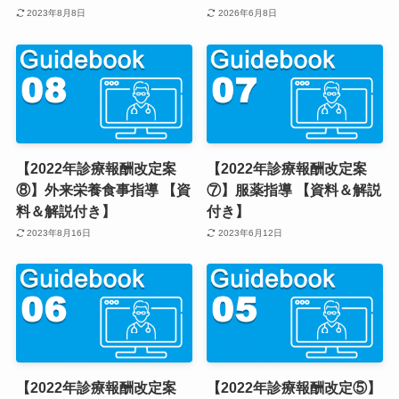
2023年8月8日
2026年6月8日
【2022年診療報酬改定案
【2022年診療報酬改定案
⑧】外来栄養食事指導 【資
⑦】服薬指導 【資料＆解説
料＆解説付き】
付き】
2023年8月16日
2023年6月12日
【2022年診療報酬改定案
【2022年診療報酬改定⑤】