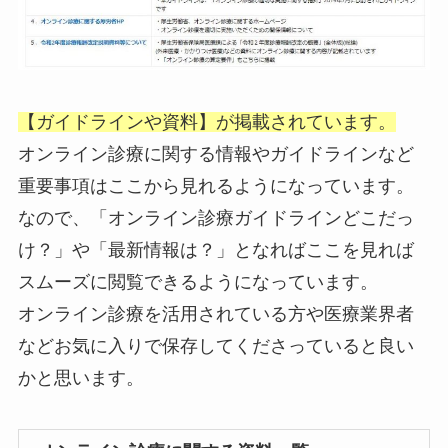
【ガイドラインや資料】が掲載されています。
オンライン診療に関する情報やガイドラインなど
重要事項はここから見れるようになっています。
なので、「オンライン診療ガイドラインどこだっ
け？」や「最新情報は？」となればここを見れば
スムーズに閲覧できるようになっています。
オンライン診療を活用されている方や医療業界者
などお気に入りで保存してくださっていると良い
かと思います。