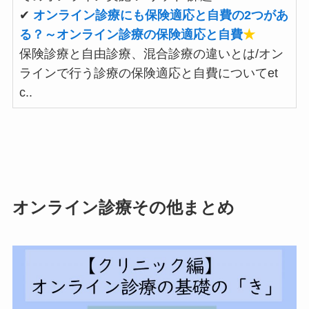
✔
オンライン診療にも保険適応と自費の2つがあ
る？～オンライン診療の保険適応と自費
★
保険診療と自由診療、混合診療の違いとは/オン
ラインで行う診療の保険適応と自費についてet
c..
オンライン診療その他まとめ