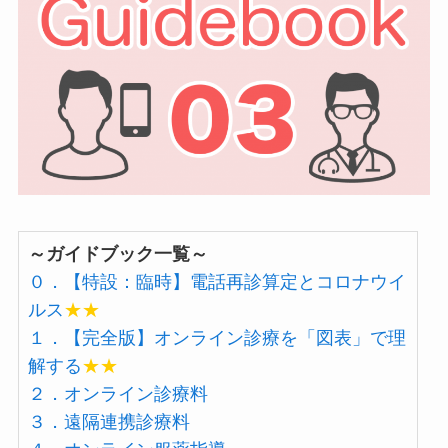
～ガイドブック一覧～
０．【特設：臨時】電話再診算定とコロナウイ
ルス
★★
１．【完全版】オンライン診療を「図表」で理
解する
★★
２．オンライン診療料
３．遠隔連携診療料