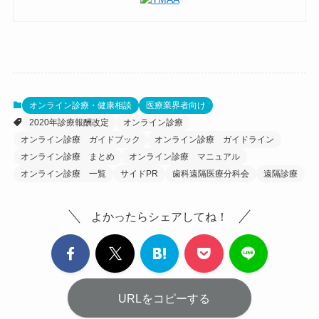
オンライン診療・健康相談
医療業界者向け
2020年診療報酬改定
オンライン診療
オンライン診療 ガイドブック
オンライン診療 ガイドライン
オンライン診療 まとめ
オンライン診療 マニュアル
オンライン診療 一覧
サイドPR
歯科遠隔医療分科会
遠隔診療
よかったらシェアしてね！
URLをコピーする