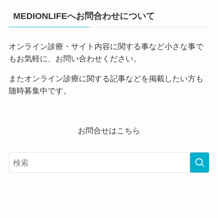
MEDIONLIFEへお問合わせについて
オンライン診療・サイト内容に関する事など小さな事で
もお気軽に、お問い合わせください。
またオンライン診療に関する記事などを掲載したい方も
随時募集中です。
お問合せはこちら