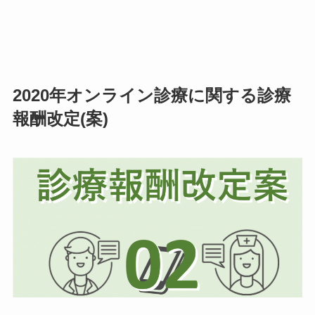
2020年オンライン診療に関する診療
報酬改定(案)