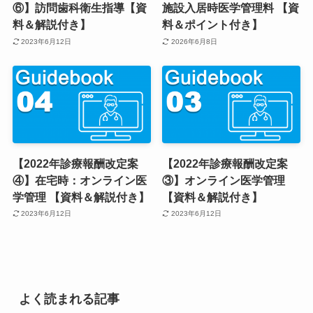
⑥】訪問歯科衛生指導【資
施設入居時医学管理料 【資
料＆解説付き】
料＆ポイント付き】
2023年6月12日
2026年6月8日
【2022年診療報酬改定案
【2022年診療報酬改定案
④】在宅時：オンライン医
③】オンライン医学管理
学管理 【資料＆解説付き】
【資料＆解説付き】
2023年6月12日
2023年6月12日
よく読まれる記事