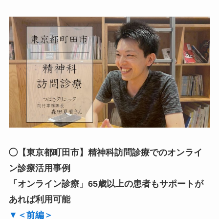
◯【東京都町田市】精神科訪問診療でのオンライ
ン診療活用事例
「オンライン診療」65歳以上の患者もサポートが
あれば利用可能
▼
＜前編＞