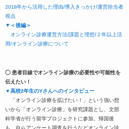
2018年から活用した理由/導入きっかけ/運営担当者
視点
▼
＜後編＞
オンライン診療運営方法/課題と理想/２年以上活
用/オンライン診療について
◯ 患者目線でオンライン診療の必要性や可能性を
伝えたい！
▼高校2年生のYさんへのインタビュー
「オンライン診療を拡げたい！」という強い想
いから「オンライン診療」を研究課題とし、文部
科学省が行う留学プロジェクトに参加。帰国後
も、自らアンケート調査を行うなどオンライン診