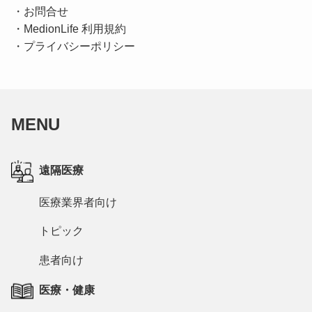
・
お問合せ
・
MedionLife 利用規約
・
プライバシーポリシー
MENU
遠隔医療
医療業界者向け
トピック
患者向け
医療・健康