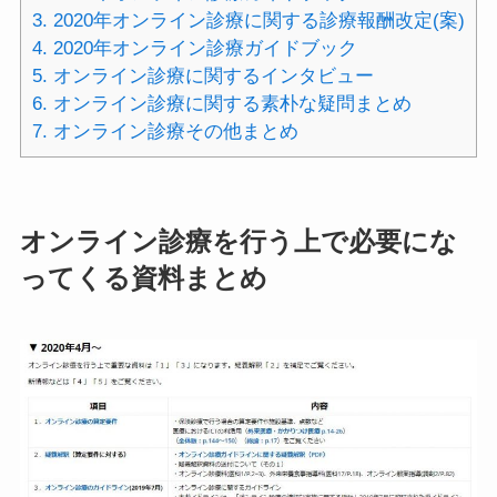
3.
2020年オンライン診療に関する診療報酬改定(案)
4.
2020年オンライン診療ガイドブック
5.
オンライン診療に関するインタビュー
6.
オンライン診療に関する素朴な疑問まとめ
7.
オンライン診療その他まとめ
オンライン診療を行う上で必要にな
ってくる資料まとめ