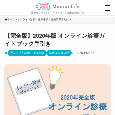
ホーム
オンライン診療・健康相談
医療業界者向け
【完全版】2020年版 オンライン診療ガ
イドブック手引き
2026年6月8日
オンライン診療・健康相談
医療業界者向け