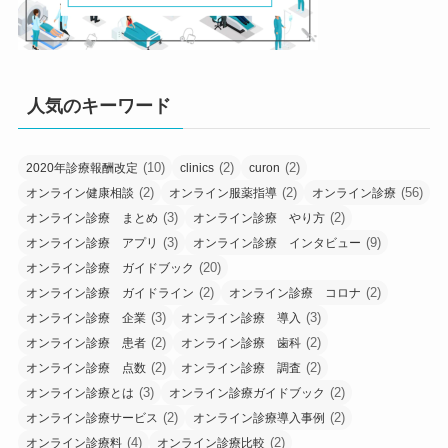
人気のキーワード
(10)
(2)
(2)
2020年診療報酬改定
clinics
curon
(2)
(2)
(56)
オンライン健康相談
オンライン服薬指導
オンライン診療
(3)
(2)
オンライン診療 まとめ
オンライン診療 やり方
(3)
(9)
オンライン診療 アプリ
オンライン診療 インタビュー
(20)
オンライン診療 ガイドブック
(2)
(2)
オンライン診療 ガイドライン
オンライン診療 コロナ
(3)
(3)
オンライン診療 企業
オンライン診療 導入
(2)
(2)
オンライン診療 患者
オンライン診療 歯科
(2)
(2)
オンライン診療 点数
オンライン診療 調査
(3)
(2)
オンライン診療とは
オンライン診療ガイドブック
(2)
(2)
オンライン診療サービス
オンライン診療導入事例
(4)
(2)
オンライン診療料
オンライン診療比較