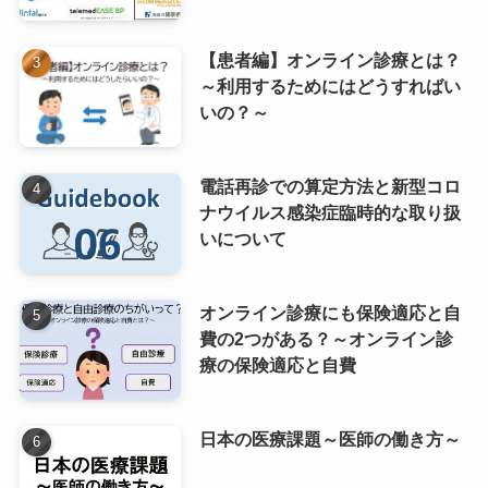
【患者編】オンライン診療とは？
～利用するためにはどうすればい
いの？～
電話再診での算定方法と新型コロ
ナウイルス感染症臨時的な取り扱
いについて
オンライン診療にも保険適応と自
費の2つがある？～オンライン診
療の保険適応と自費
日本の医療課題～医師の働き方～