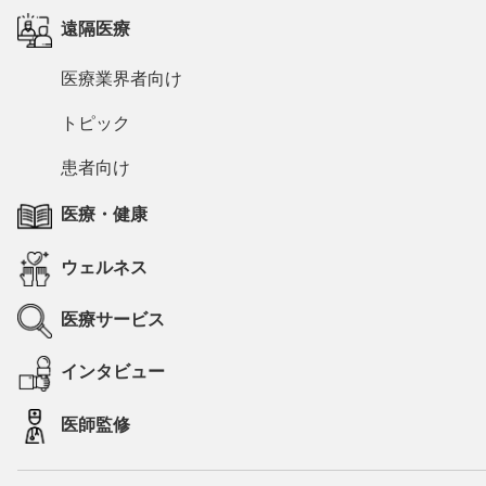
遠隔医療
医療業界者向け
トピック
患者向け
医療・健康
ウェルネス
医療サービス
インタビュー
医師監修