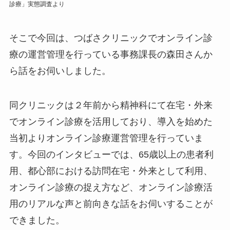
診療」実態調査より
そこで今回は、つばさクリニックでオンライン診
療の運営管理を行っている事務課長の森田さんか
ら話をお伺いしました。
同クリニックは２年前から精神科にて在宅・外来
でオンライン診療を活用しており、導入を始めた
当初よりオンライン診療運営管理を行っていま
す。今回のインタビューでは、65歳以上の患者利
用、都心部における訪問在宅・外来として利用、
オンライン診療の捉え方など、オンライン診療活
用のリアルな声と前向きな話をお伺いすることが
できました。