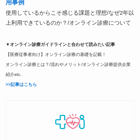
用事例
使用しているからこそ感じる課題と理想/なぜ2年以
上利用できているのか？/オンライン診療について
▼オンライン診療ガイドラインと合わせて読みたい記事
【医療従事者向け】オンライン診療の基礎を記載！
オンライン診療とは？/流れやメリット/オンライン診療提供企業
紹介etc..
>>記事はこちら