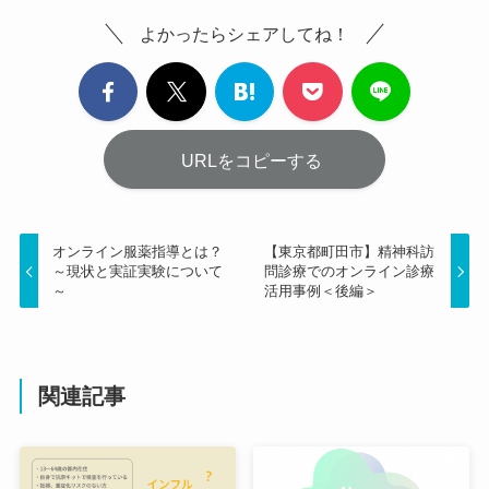
よかったらシェアしてね！
URLをコピーする
オンライン服薬指導とは？
【東京都町田市】精神科訪
～現状と実証実験について
問診療でのオンライン診療
～
活用事例＜後編＞
関連記事