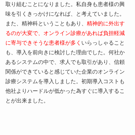
取り組むことになりました。私自身も患者様の興
味を引くきっかけになれば、と考えていました。
また、精神科ということもあり、
精神的に外出す
るのが大変で、オンライン診療があれば負担軽減
に寄与できそうな患者様が多く
いらっしゃること
も、導入を前向きに検討した理由でした。何社か
あるシステムの中で、求人でも取引があり、信頼
関係ができていると感じていた企業のオンライン
診療システムを導入しました。初期導入コストも
他社よりハードルが低かった為すぐに導入するこ
とが出来ました。