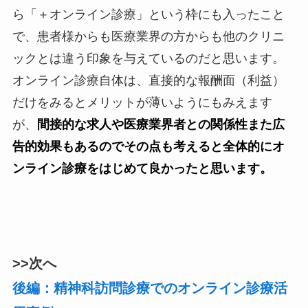
ら「＋オンライン診療」という枠にも入ったこと
で、患者様からも医療業界の方からも他のクリニ
ックとは違う印象を与えているのだと思います。
オンライン診療自体は、直接的な報酬面（利益）
だけをみるとメリットが薄いようにもみえます
が、
間接的な求人や医療業界者との関係性また広
告的効果もあるのでその点も考えると全体的にオ
ンライン診療をはじめて良かったと思います。
>>次へ
後編：精神科訪問診療でのオンライン診療活