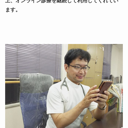
上、オンライン診療を継続して利用してくれてい
ます。