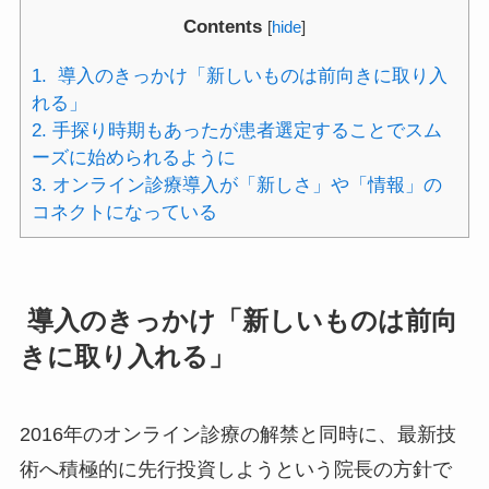
Contents
[
hide
]
1.
導入のきっかけ「新しいものは前向きに取り入
れる」
2.
手探り時期もあったが患者選定することでスム
ーズに始められるように
3.
オンライン診療導入が「新しさ」や「情報」の
コネクトになっている
導入のきっかけ「新しいものは前向
きに取り入れる」
2016年のオンライン診療の解禁と同時に、最新技
術へ積極的に先行投資しようという院長の方針で