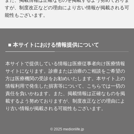
すが、制度改正などの理由により古い情報が掲載される可
能性もございます。
■ 本サイトにおける情報提供について
本サイトで提供している情報は医療従事者向け医療情報
サイトになります。診療または治療のご相談をご希望の
方は医療機関の受診をお勧めいたします。本サイト上の
情報利用で発生した損害等について、こちらでは一切の
責任を負いかねます。また、掲載情報は正確なものを掲
載するよう努めておりますが、制度改正などの理由によ
り古い情報が掲載される可能性もございます。
©
2025 medionlife.jp