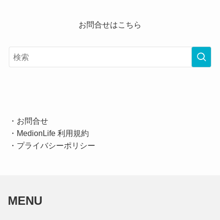
お問合せはこちら
・
お問合せ
・
MedionLife 利用規約
・
プライバシーポリシー
MENU