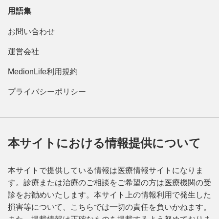
用語集
お問い合わせ
運営会社
MedionLife利用規約
プライバシーポリシー
本サイトにおける情報提供について
本サイトで提供している情報は医療情報サイトになりま
す。診療または治療のご相談をご希望の方は医療機関の受
診をお勧めいたします。本サイト上の情報利用で発生した
損害等について、こちらでは一切の責任を負いかねます。
また、掲載情報は正確なものを掲載するよう努めておりま