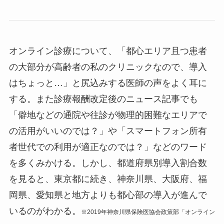
オンライン診療について、「都心エリア且つ患者
の大部分が高齢者の私のクリニックなので、導入
はちょっと…」と尻込みする医師の声をよく耳に
する。また診療報酬改定後のニュース記事でも
「僻地などの通院や往診が物理的困難なエリアで
の活用がいいのでは？」や「スマートフォン所有
者世代での利用が適正なのでは？」などのワード
を多くみかける。しかし、都道府県別導入割合数
を見ると、東京都に続き、神奈川県、大阪府、福
岡県、愛知県と地方よりも都心部の導入が進んで
いるのがわかる。
※2019年神奈川県保険医協会政策部「オンライン