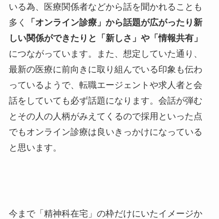
いる為、医療関係者などから話を聞かれることも
多く
「オンライン診療」から話題が広がったり新
しい関係ができたりと「新しさ」や「情報共有」
につながっています。また、想定していた通り、
最新の医療に前向きに取り組んでいる印象も伝わ
っているようで、転職エージェントや求人者と会
話をしていても必ず話題になります。会話が弾む
とその人の人柄がみえてくるので採用といった点
でもオンライン診療は良いきっかけになっている
と思います。
今まで「精神科在宅」の枠だけにいたイメージか