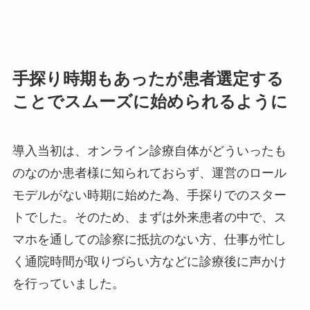
手探り時期もあったが患者選定する
ことでスムーズに始められるように
導入当初は、オンライン診療自体がどういったも
のなのか患者様に知られておらず、運営のロール
モデルがない時期に始めた為、手探りでのスター
トでした。そのため、まずは外来患者の中で、ス
マホを通しての診察に抵抗のない方、仕事が忙し
く通院時間が取りづらい方などに診療後に声かけ
を行っていました。