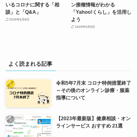
いるコロナに関する「相
ン接種情報がわかる
談」と「Q&A」
「Yahoo!くらし」を活用し
よう
2026年6月8日
2026年6月8日
よく読まれる記事
令和5年7月末 コロナ特例措置終了
～その後のオンライン診療・服薬
指導について
【2023年最新版】健康相談・オン
ラインサービス おすすめ 21選