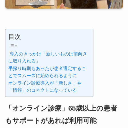
目次
導入のきっかけ「新しいものは前向き
に取り入れる」
手探り時期もあったが患者選定するこ
とでスムーズに始められるように
オンライン診療導入が「新しさ」や
「情報」のコネクトになっている
「オンライン診療」65歳以上の患者
もサポートがあれば利用可能