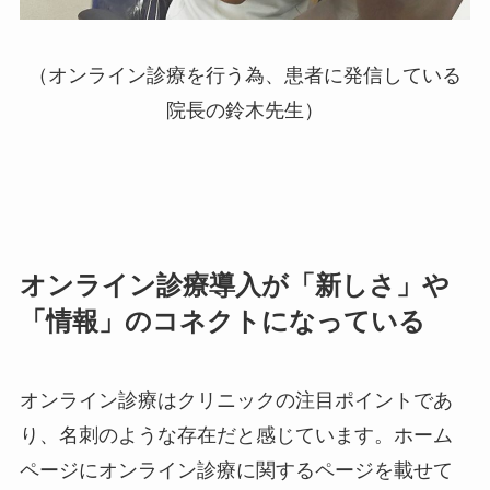
（オンライン診療を行う為、患者に発信している
院長の鈴木先生）
オンライン診療導入が「新しさ」や
「情報」のコネクトになっている
オンライン診療はクリニックの注目ポイントであ
り、名刺のような存在だと感じています。ホーム
ページにオンライン診療に関するページを載せて