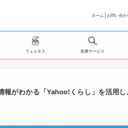
ホーム
お問い合わ
ウェルネス
医療サービス
報がわかる「Yahoo!くらし」を活用し