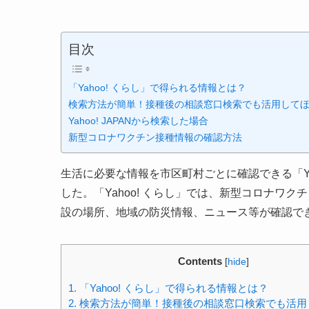
目次
「Yahoo! くらし」で得られる情報とは？
検索方法が簡単！接種後の相談窓口検索でも活用して
Yahoo! JAPANから検索した場合
新型コロナワクチン接種情報の確認方法
生活に必要な情報を市区町村ごとに確認できる「Yah
した。「Yahoo! くらし」では、新型コロナワ
設の場所、地域の防災情報、ニュース等が確認で
Contents
[
hide
]
1.
「Yahoo! くらし」で得られる情報とは？
2.
検索方法が簡単！接種後の相談窓口検索でも活用