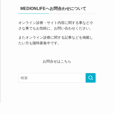
MEDIONLIFEへお問合わせについて
オンライン診療・サイト内容に関する事など小
さな事でもお気軽に、お問い合わせください。
またオンライン診療に関する記事などを掲載し
たい方も随時募集中です。
お問合せはこちら