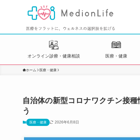
オンライン診療・健康相談
医療・健康
ホーム
医療・健康
自治体の新型コロナワクチン接種情
う
2026年6月8日
医療・健康