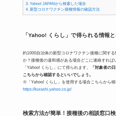
3.
Yahoo! JAPANから検索した場合
4.
新型コロナワクチン接種情報の確認方法
「Yahoo! くらし」で得られる情報
約1000自治体の新型コロナワクチン接種に関す
か？接種後の違和感がある場合どこに連絡すれば
「Yahoo! くらし」にて得られます。
「対象者の日
こちらから確認するといいでしょう。
※「Yahoo! くらし」を使用する場合こちらから
https://kurashi.yahoo.co.jp/
検索方法が簡単！接種後の相談窓口