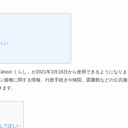
ほしい
oo! くらし」が2021年3月16日から使用できるようになりま
クチン接種に関する情報、行政手続きや病院、図書館などの公共施
きます。
してほしい