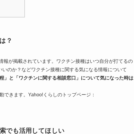
とは？
る情報が掲載されています。ワクチン接種はいつ自分が打てるの
いいのか？などワクチン接種に関する気になる情報について
程」と「ワクチンに関する相談窓口」について気になった時は
移動できます。Yahoo!くらしのトップページ：
検索でも活用してほしい