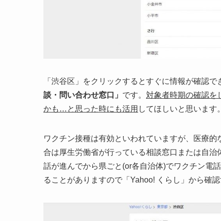
「渋谷区」をクリックするとすぐに情報が確認で
談・問い合わせ窓口」
です。
対象者時期の確認を
かも…と思った時にも活用
してほしいと思います
ワクチン接種は有効といわれていますが、医療的
合は厚生労働省が行っている相談窓口または自治
話が進んでから県ごと(or各自治体)でワクチン
ることがありますので「Yahoo! くらし」から確