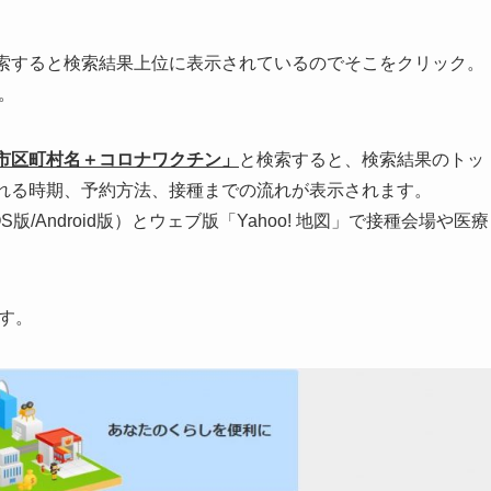
で検索すると検索結果上位に表示されているのでそこをクリック。
す。
市区町村名＋コロナワクチン」
と検索すると、検索結果のトッ
けられる時期、予約方法、接種までの流れが表示されます。
S版/Android版）とウェブ版「Yahoo! 地図」で接種会場や医療
ます。