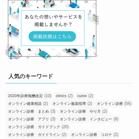
人気のキーワード
(10)
(2)
(2)
2020年診療報酬改定
clinics
curon
(2)
(2)
(56)
オンライン健康相談
オンライン服薬指導
オンライン診療
(3)
(2)
オンライン診療 まとめ
オンライン診療 やり方
(3)
(9)
オンライン診療 アプリ
オンライン診療 インタビュー
(20)
オンライン診療 ガイドブック
(2)
(2)
オンライン診療 ガイドライン
オンライン診療 コロナ