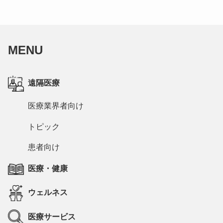
MENU
遠隔医療
医療業界者向け
トピック
患者向け
医療・健康
ウェルネス
医療サービス