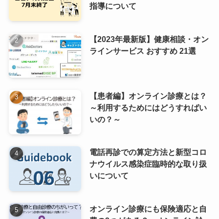
指導について
【2023年最新版】健康相談・オン
ラインサービス おすすめ 21選
【患者編】オンライン診療とは？
～利用するためにはどうすればい
いの？～
電話再診での算定方法と新型コロ
ナウイルス感染症臨時的な取り扱
いについて
オンライン診療にも保険適応と自