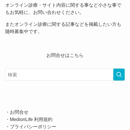
オンライン診療・サイト内容に関する事など小さな事で
もお気軽に、お問い合わせください。
またオンライン診療に関する記事などを掲載したい方も
随時募集中です。
お問合せはこちら
・
お問合せ
・
MedionLife 利用規約
・
プライバシーポリシー