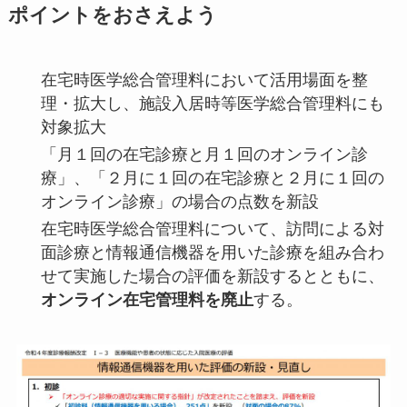
ポイントをおさえよう
在宅時医学総合管理料において活用場面を整
理・拡大し、施設入居時等医学総合管理料にも
対象拡大
「月１回の在宅診療と月１回のオンライン診
療」、「２月に１回の在宅診療と２月に１回の
オンライン診療」の場合の点数を新設
在宅時医学総合管理料について、訪問による対
面診療と情報通信機器を用いた診療を組み合わ
せて実施した場合の評価を新設するとともに、
オンライン在宅管理料を廃止
する。