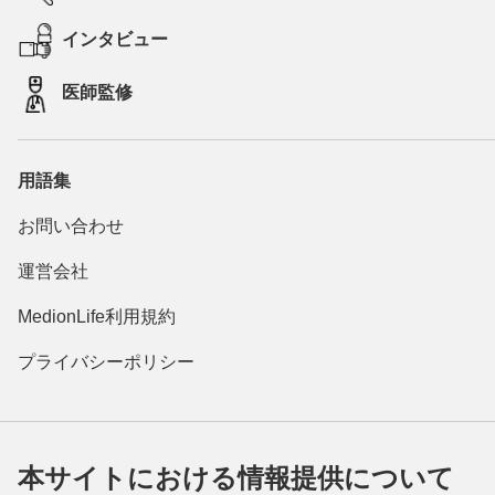
インタビュー
医師監修
用語集
お問い合わせ
運営会社
MedionLife利用規約
プライバシーポリシー
本サイトにおける情報提供について