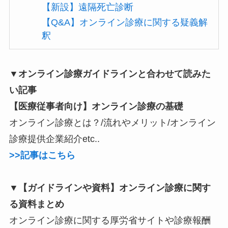
【新設】遠隔死亡診断
【Q&A】オンライン診療に関する疑義解
釈
▼オンライン診療ガイドラインと合わせて読みた
い記事
【医療従事者向け】オンライン診療の基礎
オンライン診療とは？/流れやメリット/オンライン
診療提供企業紹介etc..
>>記事はこちら
▼【ガイドラインや資料】オンライン診療に関す
る資料まとめ
オンライン診療に関する厚労省サイトや診療報酬