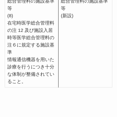
総合管理料の施設基準
総合管理料の施設基準
等
等
(8)
(新設)
在宅時医学総合管理料
の注 12 及び施設入居
時等医学総合管理料の
注６に規定する施設基
準
情報通信機器を用いた
診療を行うにつき十分
な体制が整備されてい
ること。