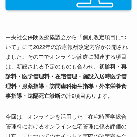
中央社会保険医療協議会から「個別改定項目につ
いて」にて2022年の診療報酬改定内容が公開され
ました。その中でオンライン診療に関連する項目
は、新設される予定のものも合わせ、
初診料・再
診料・医学管理料・在宅管理・施設入居時医学管
理料・服薬指導・訪問歯科衛生指導・外来栄養食
事指導・遠隔死亡診断
の計9項目あります。
今回は、オンラインを活用した「在宅時医学総合
管理料におけるオンライン在宅管理に係る評価の
見直し」についてのポイントと実際の改定案を合