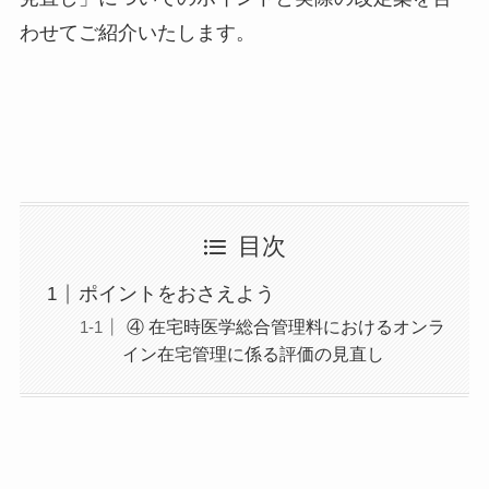
わせてご紹介いたします。
目次
ポイントをおさえよう
④ 在宅時医学総合管理料におけるオンラ
イン在宅管理に係る評価の見直し