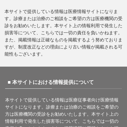
本サイトで提供している情報は医療情報サイトになりま
す。診療または治療のご相談をご希望の方は医療機関の受
診をお勧めいたします。本サイト上の情報利用で発生した
損害等について、こちらでは一切の責任を負いかねます。
また、掲載情報は正確なものを掲載するよう努めておりま
すが、制度改正などの理由により古い情報が掲載される可
能性もございます。
■ 本サイトにおける情報提供について
本サイトで提供している情報は医療従事者向け医療情報
サイトになります。診療または治療のご相談をご希望の
方は医療機関の受診をお勧めいたします。本サイト上の
情報利用で発生した損害等について、こちらでは一切の