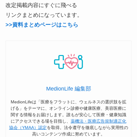
改定掲載内容にすぐに飛べる
リンクまとめになっています。
>>資料まとめページはこちら
MedionLife 編集部
MedionLifeは「医療をフラットに、ウェルネスの選択肢を拡
げる」をテーマに、オンライン診療や健康医療、美容医療に
関する情報をお届けします。誰もが安心して医療・健康知識
にアクセスできる場を目指し、
薬機法・医療広告規制適正化
協会（YMAA）認定
を取得。法令遵守を徹底しながら実用性の
高いコンテンツ作成に努めています。