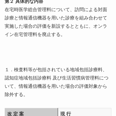
第２ 具体的な内容
在宅時医学総合管理料について、訪問による対面
診療と情報通信機器を用いた診療を組み合わせて
実施した場合の評価を新設するとともに、オンラ
イン在宅管理料を廃止する。
１．検査料等が包括されている地域包括診療料、
認知症地域包括診療料 及び生活習慣病管理料につ
いて、情報通信機器を用いた場合の評価対象から
除外する。
改 定 案
現 行