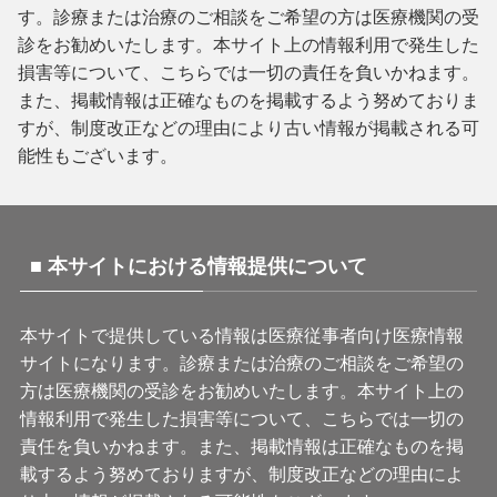
す。診療または治療のご相談をご希望の方は医療機関の受
診をお勧めいたします。本サイト上の情報利用で発生した
損害等について、こちらでは一切の責任を負いかねます。
また、掲載情報は正確なものを掲載するよう努めておりま
すが、制度改正などの理由により古い情報が掲載される可
能性もございます。
■ 本サイトにおける情報提供について
本サイトで提供している情報は医療従事者向け医療情報
サイトになります。診療または治療のご相談をご希望の
方は医療機関の受診をお勧めいたします。本サイト上の
情報利用で発生した損害等について、こちらでは一切の
責任を負いかねます。また、掲載情報は正確なものを掲
載するよう努めておりますが、制度改正などの理由によ