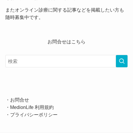
またオンライン診療に関する記事などを掲載したい方も
随時募集中です。
お問合せはこちら
・
お問合せ
・
MedionLife 利用規約
・
プライバシーポリシー