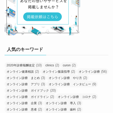
人気のキーワード
(10)
(2)
(2)
2020年診療報酬改定
clinics
curon
(2)
(2)
(56)
オンライン健康相談
オンライン服薬指導
オンライン診療
(3)
(2)
オンライン診療 まとめ
オンライン診療 やり方
(3)
(9)
オンライン診療 アプリ
オンライン診療 インタビュー
(20)
オンライン診療 ガイドブック
(2)
(2)
オンライン診療 ガイドライン
オンライン診療 コロナ
(3)
(3)
オンライン診療 企業
オンライン診療 導入
(2)
(2)
オンライン診療 患者
オンライン診療 歯科