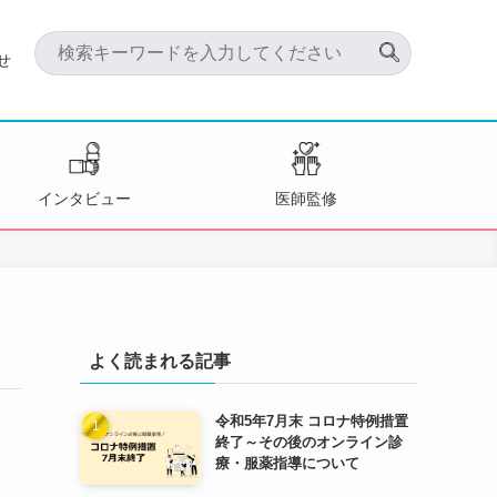
せ
インタビュー
医師監修
よく読まれる記事
令和5年7月末 コロナ特例措置
終了～その後のオンライン診
療・服薬指導について