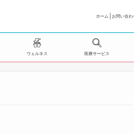
ホーム
お問い合わ
ウェルネス
医療サービス