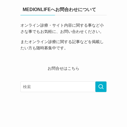
MEDIONLIFEへお問合わせについて
オンライン診療・サイト内容に関する事など小
さな事でもお気軽に、お問い合わせください。
またオンライン診療に関する記事などを掲載し
たい方も随時募集中です。
お問合せはこちら