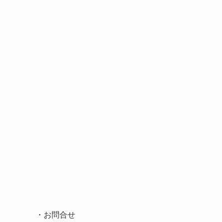
・
お問合せ