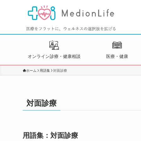
オンライン診療・健康相談
医療・健康
ホーム
用語集
対面診療
対面診療
用語集：対面診療