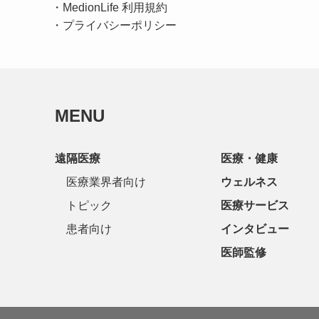
・
MedionLife 利用規約
・
プライバシーポリシー
MENU
遠隔医療
医療・健康
医療業界者向け
ウェルネス
トピック
医療サービス
患者向け
インタビュー
医師監修