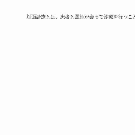
対面診療とは、患者と医師が会って診療を行うこ