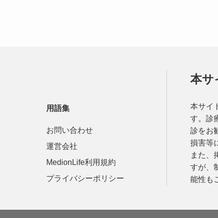
本サ
本サイ
用語集
す。診
お問い合わせ
診をお
損害等
運営会社
また、
MedionLife利用規約
すが、
プライバシーポリシー
能性も