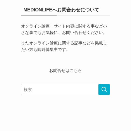
MEDIONLIFEへお問合わせについて
オンライン診療・サイト内容に関する事など小
さな事でもお気軽に、お問い合わせください。
またオンライン診療に関する記事などを掲載し
たい方も随時募集中です。
お問合せはこちら