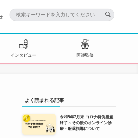
せ
インタビュー
医師監修
よく読まれる記事
令和5年7月末 コロナ特例措置
終了～その後のオンライン診
療・服薬指導について