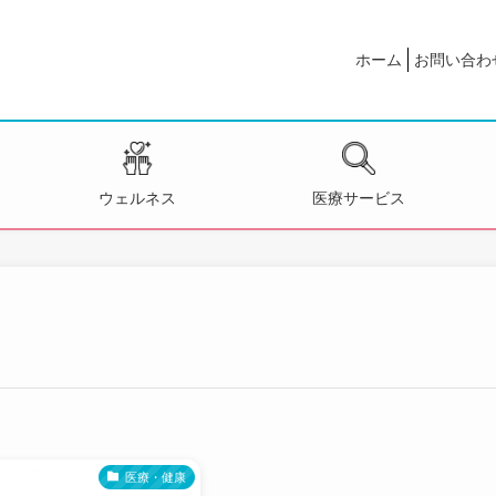
ホーム
お問い合わ
ウェルネス
医療サービス
医療・健康