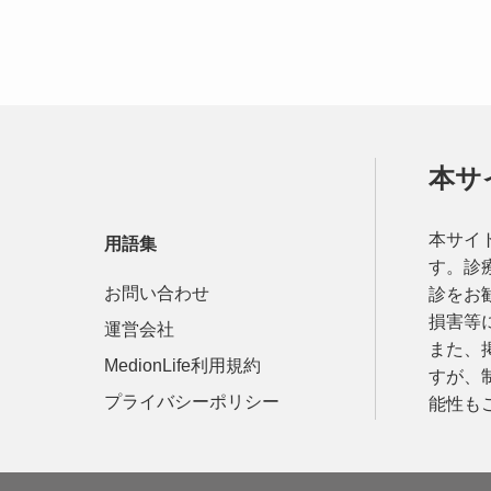
本サ
本サイ
用語集
す。診
お問い合わせ
診をお
損害等
運営会社
また、
MedionLife利用規約
すが、
プライバシーポリシー
能性も