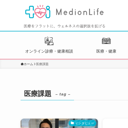
オンライン診療・健康相談
医療・健康
ホーム
医療課題
医療課題
– tag –
インタビュー