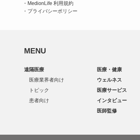
・
MedionLife 利用規約
・
プライバシーポリシー
MENU
遠隔医療
医療・健康
医療業界者向け
ウェルネス
トピック
医療サービス
患者向け
インタビュー
医師監修