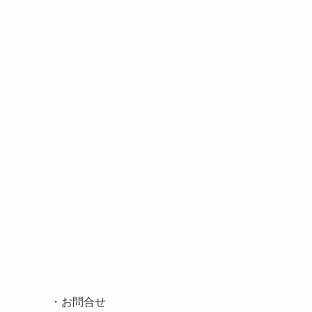
・
お問合せ