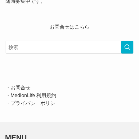
随時募集中です。
お問合せはこちら
・
お問合せ
・
MedionLife 利用規約
・
プライバシーポリシー
MENU