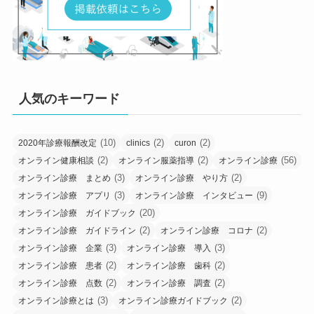
人気のキーワード
(10)
(2)
(2)
2020年診療報酬改定
clinics
curon
(2)
(2)
(56)
オンライン健康相談
オンライン服薬指導
オンライン診療
(3)
(2)
オンライン診療 まとめ
オンライン診療 やり方
(3)
(9)
オンライン診療 アプリ
オンライン診療 インタビュー
(20)
オンライン診療 ガイドブック
(2)
(2)
オンライン診療 ガイドライン
オンライン診療 コロナ
(3)
(3)
オンライン診療 企業
オンライン診療 導入
(2)
(2)
オンライン診療 患者
オンライン診療 歯科
(2)
(2)
オンライン診療 点数
オンライン診療 調査
(3)
(2)
オンライン診療とは
オンライン診療ガイドブック