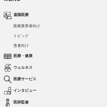
遠隔医療
医療業界者向け
トピック
患者向け
医療・健康
ウェルネス
医療サービス
インタビュー
医師監修