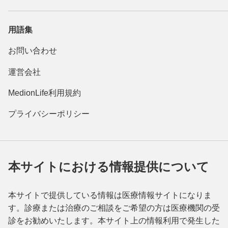
用語集
お問い合わせ
運営会社
MedionLife利用規約
プライバシーポリシー
本サイトにおける情報提供について
本サイトで提供している情報は医療情報サイトになりま
す。診療または治療のご相談をご希望の方は医療機関の受
診をお勧めいたします。本サイト上の情報利用で発生した