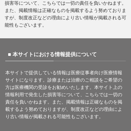
損害等について、こちらでは一切の責任を負いかねます。
また、掲載情報は正確なものを掲載するよう努めておりま
すが、制度改正などの理由により古い情報が掲載される可
能性もございます。
■ 本サイトにおける情報提供について
本サイトで提供している情報は医療従事者向け医療情報
サイトになります。診療または治療のご相談をご希望の
方は医療機関の受診をお勧めいたします。本サイト上の
情報利用で発生した損害等について、こちらでは一切の
責任を負いかねます。また、掲載情報は正確なものを掲
載するよう努めておりますが、制度改正などの理由によ
り古い情報が掲載される可能性もございます。