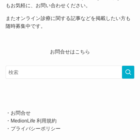
もお気軽に、お問い合わせください。
またオンライン診療に関する記事などを掲載したい方も
随時募集中です。
お問合せはこちら
・
お問合せ
・
MedionLife 利用規約
・
プライバシーポリシー