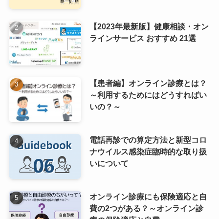
【2023年最新版】健康相談・オン
ラインサービス おすすめ 21選
【患者編】オンライン診療とは？
～利用するためにはどうすればい
いの？～
電話再診での算定方法と新型コロ
ナウイルス感染症臨時的な取り扱
いについて
オンライン診療にも保険適応と自
費の2つがある？～オンライン診