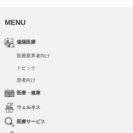
MENU
遠隔医療
医療業界者向け
トピック
患者向け
医療・健康
ウェルネス
医療サービス