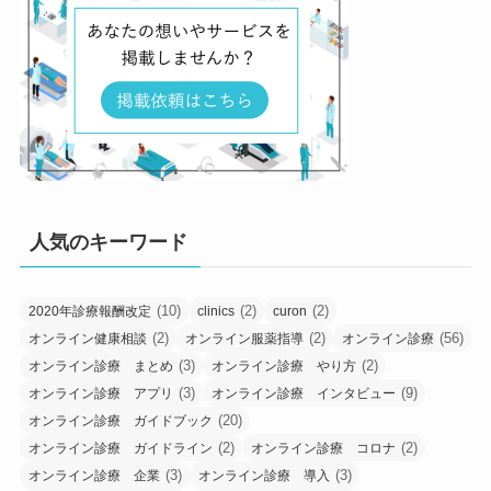
人気のキーワード
(10)
(2)
(2)
2020年診療報酬改定
clinics
curon
(2)
(2)
(56)
オンライン健康相談
オンライン服薬指導
オンライン診療
(3)
(2)
オンライン診療 まとめ
オンライン診療 やり方
(3)
(9)
オンライン診療 アプリ
オンライン診療 インタビュー
(20)
オンライン診療 ガイドブック
(2)
(2)
オンライン診療 ガイドライン
オンライン診療 コロナ
(3)
(3)
オンライン診療 企業
オンライン診療 導入