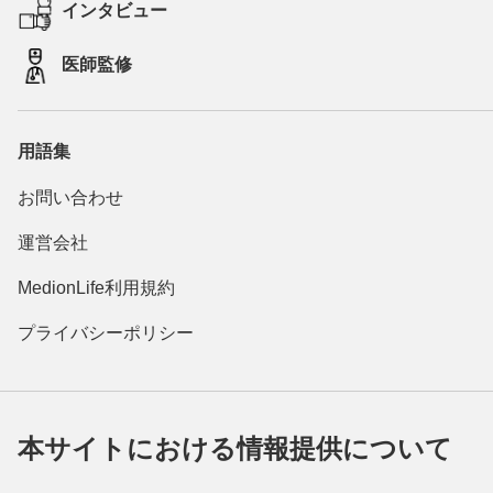
インタビュー
医師監修
用語集
お問い合わせ
運営会社
MedionLife利用規約
プライバシーポリシー
本サイトにおける情報提供について