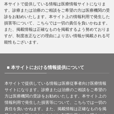
本サイトで提供している情報は医療情報サイトになりま
す。診療または治療のご相談をご希望の方は医療機関の受
診をお勧めいたします。本サイト上の情報利用で発生した
損害等について、こちらでは一切の責任を負いかねます。
また、掲載情報は正確なものを掲載するよう努めておりま
すが、制度改正などの理由により古い情報が掲載される可
能性もございます。
■ 本サイトにおける情報提供について
本サイトで提供している情報は医療従事者向け医療情報
サイトになります。診療または治療のご相談をご希望の
方は医療機関の受診をお勧めいたします。本サイト上の
情報利用で発生した損害等について、こちらでは一切の
責任を負いかねます。また、掲載情報は正確なものを掲