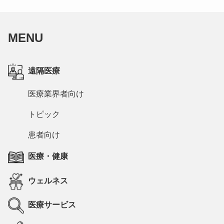
MENU
遠隔医療
医療業界者向け
トピック
患者向け
医療・健康
ウェルネス
医療サービス