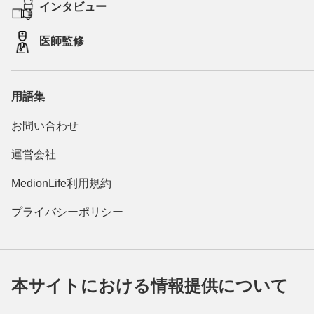
インタビュー
医師監修
用語集
お問い合わせ
運営会社
MedionLife利用規約
プライバシーポリシー
本サイトにおける情報提供について