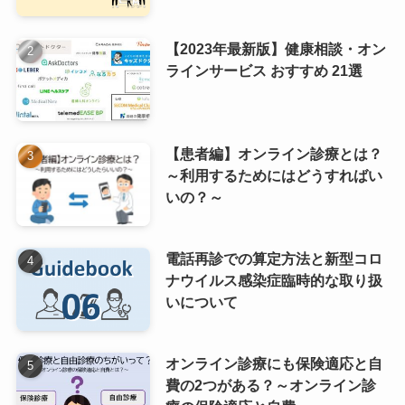
【2023年最新版】健康相談・オン
ラインサービス おすすめ 21選
【患者編】オンライン診療とは？
～利用するためにはどうすればい
いの？～
電話再診での算定方法と新型コロ
ナウイルス感染症臨時的な取り扱
いについて
オンライン診療にも保険適応と自
費の2つがある？～オンライン診