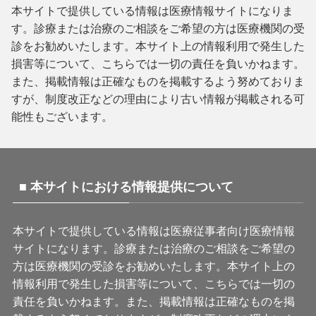
本サイトで提供している情報は医療情報サイトになりま
す。診療または治療のご相談をご希望の方は医療機関の受
診をお勧めいたします。本サイト上の情報利用で発生した
損害等について、こちらでは一切の責任を負いかねます。
また、掲載情報は正確なものを掲載するよう努めておりま
すが、制度改正などの理由により古い情報が掲載される可
能性もございます。
■ 本サイトにおける情報提供について
本サイトで提供している情報は医療従事者向け医療情報
サイトになります。診療または治療のご相談をご希望の
方は医療機関の受診をお勧めいたします。本サイト上の
情報利用で発生した損害等について、こちらでは一切の
責任を負いかねます。また、掲載情報は正確なものを掲