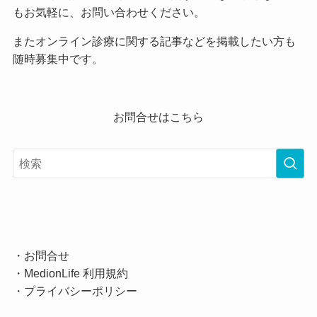
もお気軽に、お問い合わせください。
またオンライン診療に関する記事などを掲載したい方も
随時募集中です。
お問合せはこちら
・
お問合せ
・
MedionLife 利用規約
・
プライバシーポリシー