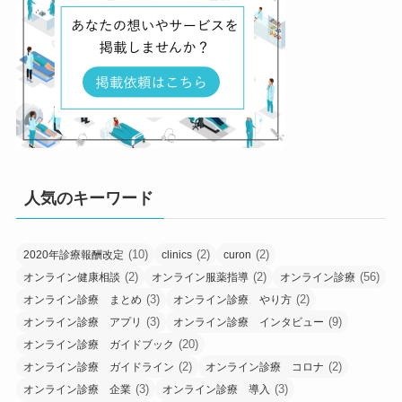
人気のキーワード
(10)
(2)
(2)
2020年診療報酬改定
clinics
curon
(2)
(2)
(56)
オンライン健康相談
オンライン服薬指導
オンライン診療
(3)
(2)
オンライン診療 まとめ
オンライン診療 やり方
(3)
(9)
オンライン診療 アプリ
オンライン診療 インタビュー
(20)
オンライン診療 ガイドブック
(2)
(2)
オンライン診療 ガイドライン
オンライン診療 コロナ
(3)
(3)
オンライン診療 企業
オンライン診療 導入