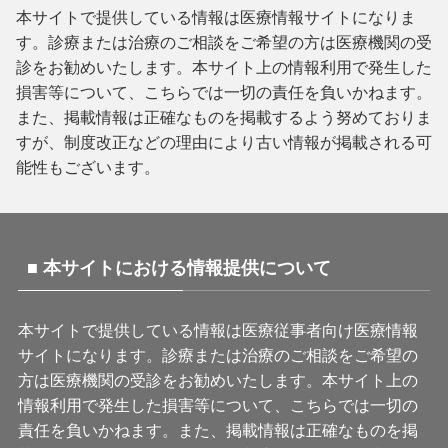
本サイトで提供している情報は医療情報サイトになりま
す。診療または治療のご相談をご希望の方は医療機関の受
診をお勧めいたします。本サイト上の情報利用で発生した
損害等について、こちらでは一切の責任を負いかねます。
また、掲載情報は正確なものを掲載するよう努めておりま
すが、制度改正などの理由により古い情報が掲載される可
能性もございます。
■ 本サイトにおける情報提供について
本サイトで提供している情報は医療従事者向け医療情報
サイトになります。診療または治療のご相談をご希望の
方は医療機関の受診をお勧めいたします。本サイト上の
情報利用で発生した損害等について、こちらでは一切の
責任を負いかねます。また、掲載情報は正確なものを掲