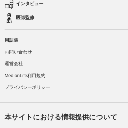
インタビュー
医師監修
用語集
お問い合わせ
運営会社
MedionLife利用規約
プライバシーポリシー
本サイトにおける情報提供について