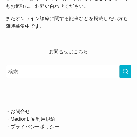
もお気軽に、お問い合わせください。
またオンライン診療に関する記事などを掲載したい方も
随時募集中です。
お問合せはこちら
・
お問合せ
・
MedionLife 利用規約
・
プライバシーポリシー