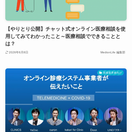
【やりとり公開】チャット式オンライン医療相談を使
用してみてわかったこと～医療相談でできることと
は？
2026年6月8日
MedionLife 編集部
医療業界者向け