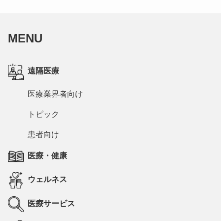
MENU
遠隔医療
医療業界者向け
トピック
患者向け
医療・健康
ウェルネス
医療サービス