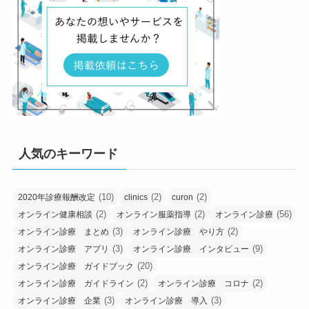
人気のキーワード
(10)
(2)
(2)
2020年診療報酬改定
clinics
curon
(2)
(2)
(56)
オンライン健康相談
オンライン服薬指導
オンライン診療
(3)
(2)
オンライン診療 まとめ
オンライン診療 やり方
(3)
(9)
オンライン診療 アプリ
オンライン診療 インタビュー
(20)
オンライン診療 ガイドブック
(2)
(2)
オンライン診療 ガイドライン
オンライン診療 コロナ
(3)
(3)
オンライン診療 企業
オンライン診療 導入