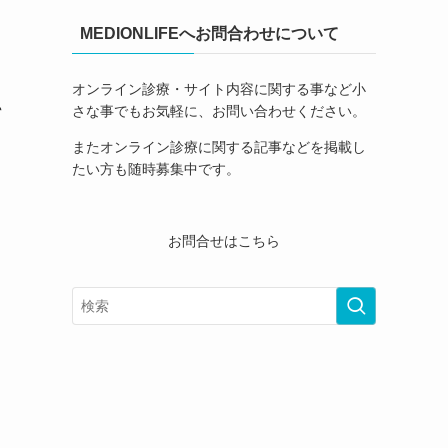
MEDIONLIFEへお問合わせについて
オンライン診療・サイト内容に関する事など小
さな事でもお気軽に、お問い合わせください。
て
またオンライン診療に関する記事などを掲載し
たい方も随時募集中です。
お問合せはこちら