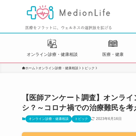
オンライン診療・健康相談
医療・健康
ホーム
オンライン診療・健康相談
トピック
【医師アンケート調査】オンライ
シ？～コロナ禍での治療難民を考
2023年6月16日
オンライン診療・健康相談
トピック