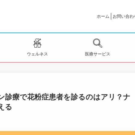
ホーム
お問い合わ
ウェルネス
医療サービス
ン診療で花粉症患者を診るのはアリ？ナ
える