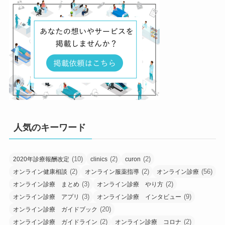
人気のキーワード
(10)
(2)
(2)
2020年診療報酬改定
clinics
curon
(2)
(2)
(56)
オンライン健康相談
オンライン服薬指導
オンライン診療
(3)
(2)
オンライン診療 まとめ
オンライン診療 やり方
(3)
(9)
オンライン診療 アプリ
オンライン診療 インタビュー
(20)
オンライン診療 ガイドブック
(2)
(2)
オンライン診療 ガイドライン
オンライン診療 コロナ