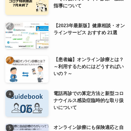
指導について
【2023年最新版】健康相談・オン
ラインサービス おすすめ 21選
【患者編】オンライン診療とは？
～利用するためにはどうすればい
いの？～
電話再診での算定方法と新型コロ
ナウイルス感染症臨時的な取り扱
いについて
オンライン診療にも保険適応と自