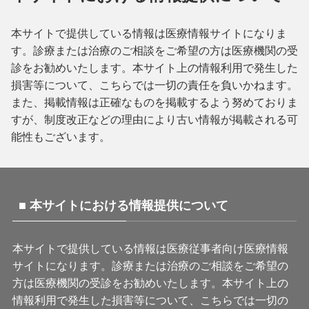
本サイトで提供している情報は医療情報サイトになりま
す。診療または治療のご相談をご希望の方は医療機関の受
診をお勧めいたします。本サイト上の情報利用で発生した
損害等について、こちらでは一切の責任を負いかねます。
また、掲載情報は正確なものを掲載するよう努めておりま
すが、制度改正などの理由により古い情報が掲載される可
能性もございます。
■ 本サイトにおける情報提供について
本サイトで提供している情報は医療従事者向け医療情報
サイトになります。診療または治療のご相談をご希望の
方は医療機関の受診をお勧めいたします。本サイト上の
情報利用で発生した損害等について、こちらでは一切の