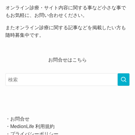
オンライン診療・サイト内容に関する事など小さな事で
もお気軽に、お問い合わせください。
またオンライン診療に関する記事などを掲載したい方も
随時募集中です。
お問合せはこちら
・
お問合せ
・
MedionLife 利用規約
・
プライバシーポリシー