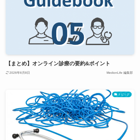
【まとめ】オンライン診療の要約&ポイント
2026年6月8日
MedionLife 編集部
トピック