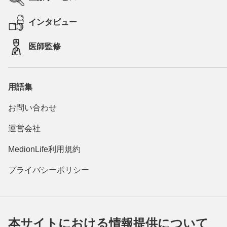
インタビュー
医師監修
用語集
お問い合わせ
運営会社
MedionLife利用規約
プライバシーポリシー
本サイトにおける情報提供について