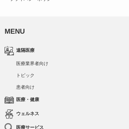
MENU
遠隔医療
医療業界者向け
トピック
患者向け
医療・健康
ウェルネス
医療サービス