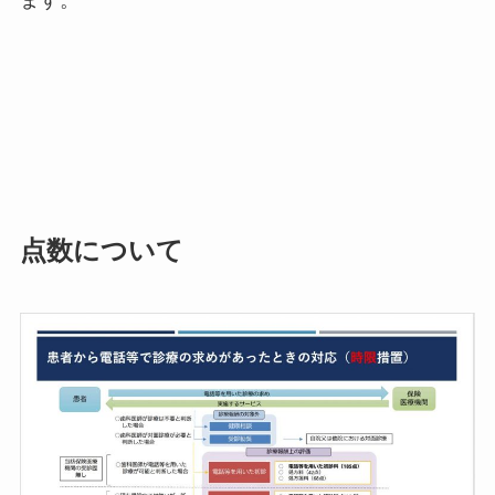
点数について