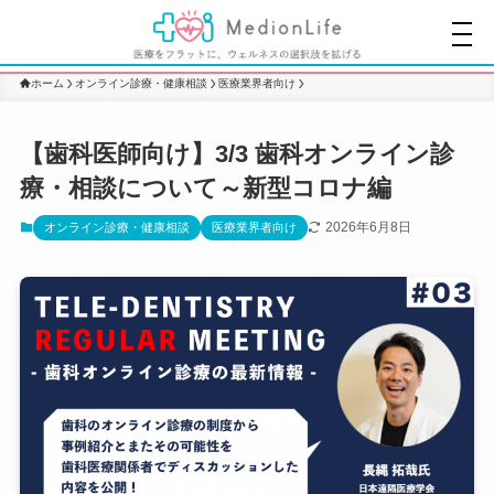
ホーム
オンライン診療・健康相談
医療業界者向け
【歯科医師向け】3/3 歯科オンライン診
療・相談について～新型コロナ編
2026年6月8日
オンライン診療・健康相談
医療業界者向け