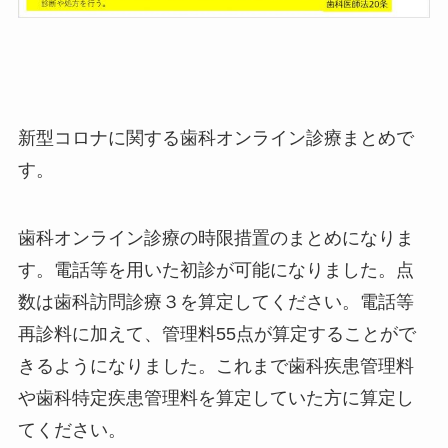
新型コロナに関する歯科オンライン診療まとめで
す。
歯科オンライン診療の時限措置のまとめになりま
す。電話等を用いた初診が可能になりました。点
数は歯科訪問診療３を算定してください。電話等
再診料に加えて、管理料55点が算定することがで
きるようになりました。これまで歯科疾患管理料
や歯科特定疾患管理料を算定していた方に算定し
てください。