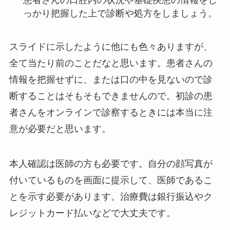
患者さんの口腔内の状況や基礎疾患の情報をし
っかり把握した上で診断や処方をしましょう。
スライドに示したように他にも色々ありますが、
全て当たり前のことだなと思います。患者さんの
情報を把握せずに、または口の中を見ないので診
断することはそもそもできませんので。初診の患
者さんをオンラインで診察するときには本当に注
意が必要だと思います。
本人確認は医師の方も必要です。自分の顔写真が
付いているものを画面に提示して、医師であるこ
とを示す必要があります。治療費は銀行振込やク
レジットカード払いなどで大丈夫です。