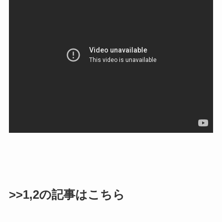
>>1,2の記事はこちら