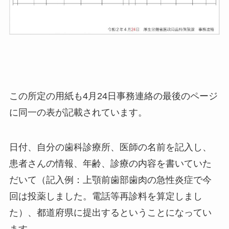
この所定の用紙も4月24日事務連絡の最後のページ
に同一の表が記載されています。
日付、自分の歯科診療所、医師の名前を記入し、
患者さんの情報、年齢、診療の内容を書いていた
だいて（記入例：上顎前歯部歯肉の急性炎症で今
回は投薬しました。電話等再診料を算定しまし
た）、都道府県に提出するということになってい
ます。