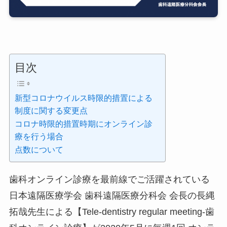
目次
新型コロナウイルス時限的措置による
制度に関する変更点
コロナ時限的措置時期にオンライン診
療を行う場合
点数について
歯科オンライン診療を最前線でご活躍されている
日本遠隔医療学会 歯科遠隔医療分科会 会長の長縄
拓哉先生による【Tele-dentistry regular meeting-歯