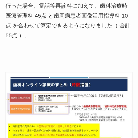
行った場合、電話等再診料に加えて、歯科治療時
医療管理料 45点 と歯周病患者画像活用指導料 10
点 を合わせて算定できるようになりました（ 合計
55点 ）。