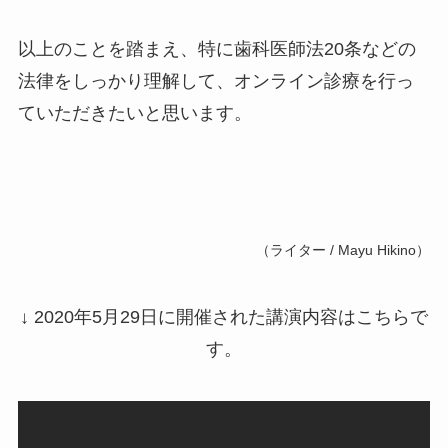
以上のことを踏まえ、特に歯科医師法20条などの
法律をしっかり理解して、オンライン診療を行っ
ていただきたいと思います。
（ライター / Mayu Hikino）
↓ 2020年5月29日に開催された講演内容はこちらで
す。