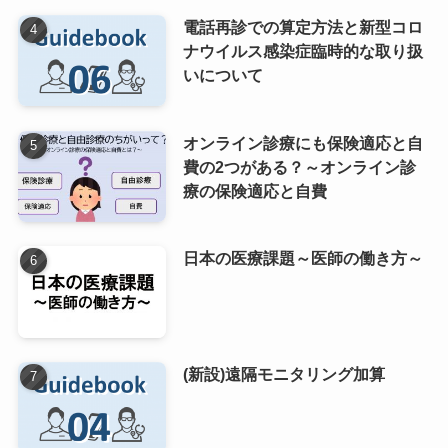
電話再診での算定方法と新型コロ
ナウイルス感染症臨時的な取り扱
いについて
オンライン診療にも保険適応と自
費の2つがある？～オンライン診
療の保険適応と自費
日本の医療課題～医師の働き方～
(新設)遠隔モニタリング加算