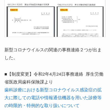
新型コロナウイルスの関連の事務連絡２つが出ま
した。
■【制度変更】令和2年4月24日事務連絡 厚生労働
省医政局歯科保険課より
歯科診療における新型コロナウイルス感染症の拡
大に際しての電話や情報通信機器を用いた診療等
の時限的・特例的な取り扱いについて