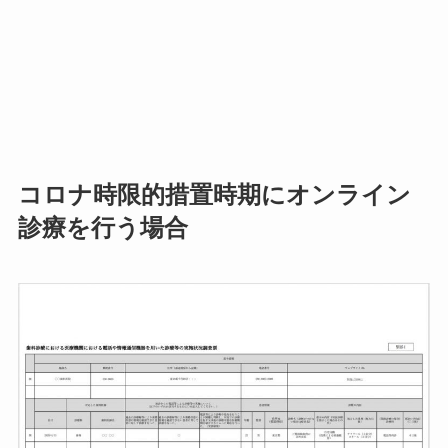
コロナ時限的措置時期にオンライン
診療を行う場合