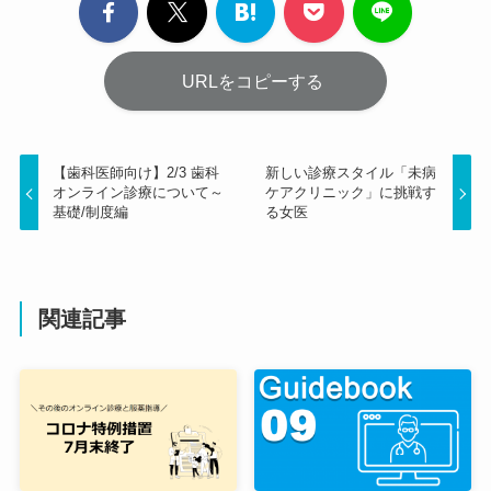
URLをコピーする
【歯科医師向け】2/3 歯科
新しい診療スタイル「未病
オンライン診療について～
ケアクリニック」に挑戦す
基礎/制度編
る女医
関連記事