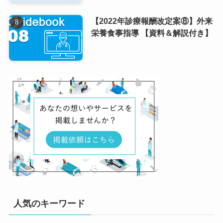
【2022年診療報酬改定案⑧】外来
栄養食事指導 【資料＆解説付き】
人気のキーワード