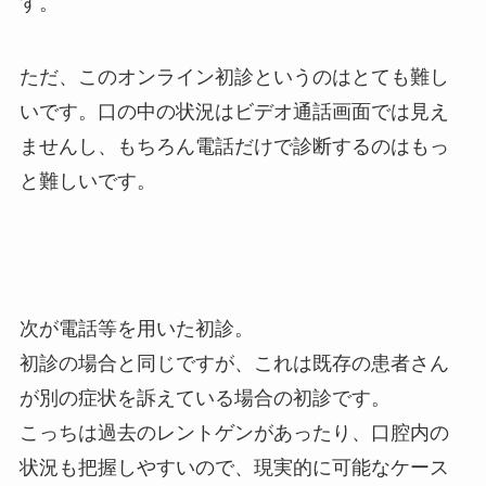
す。
ただ、このオンライン初診というのはとても難し
いです。口の中の状況はビデオ通話画面では見え
ませんし、もちろん電話だけで診断するのはもっ
と難しいです。
次が電話等を用いた初診。
初診の場合と同じですが、これは既存の患者さん
が別の症状を訴えている場合の初診です。
こっちは過去のレントゲンがあったり、口腔内の
状況も把握しやすいので、現実的に可能なケース