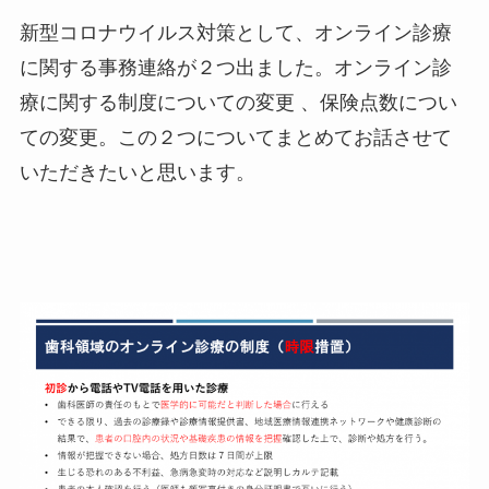
新型コロナウイルス対策として、オンライン診療
に関する事務連絡が２つ出ました。オンライン診
療に関する制度についての変更 、保険点数につい
ての変更。この２つについてまとめてお話させて
いただきたいと思います。