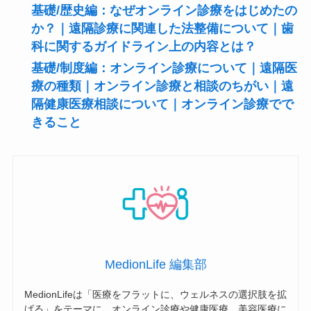
基礎/歴史編：なぜオンライン診療をはじめたの
か？｜遠隔診療に関連した法整備について｜歯
科に関するガイドライン上の内容とは？
基礎/制度編：オンライン診療について｜遠隔医
療の種類｜オンライン診療と相談のちがい｜遠
隔健康医療相談について｜オンライン診療でで
きること
MedionLife 編集部
MedionLifeは「医療をフラットに、ウェルネスの選択肢を拡
げる」をテーマに、オンライン診療や健康医療、美容医療に