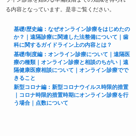
る内容となっています。是非ご覧ください。
基礎/歴史編：なぜオンライン診療をはじめたの
か？｜遠隔診療に関連した法整備について｜歯
科に関するガイドライン上の内容とは？
基礎/制度編：オンライン診療について｜遠隔医
療の種類｜オンライン診療と相談のちがい｜遠
隔健康医療相談について｜オンライン診療でで
きること
新型コロナ編：新型コロナウイルス時限的措置
｜コロナ時限的措置時期にオンライン診療を行
う場合｜点数について