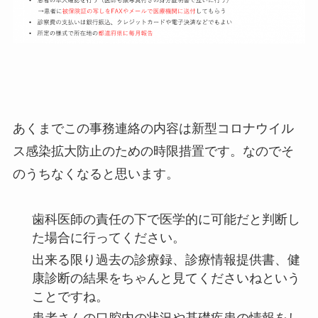
あくまでこの事務連絡の内容は新型コロナウイル
ス感染拡大防止のための時限措置です。なのでそ
のうちなくなると思います。
歯科医師の責任の下で医学的に可能だと判断し
た場合に行ってください。
出来る限り過去の診療録、診療情報提供書、健
康診断の結果をちゃんと見てくださいねという
ことですね。