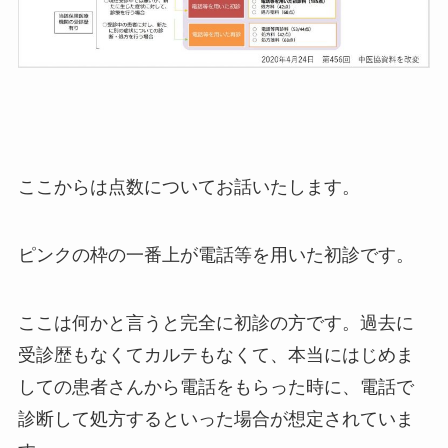
ここからは点数についてお話いたします。
ピンクの枠の一番上が電話等を用いた初診です。
ここは何かと言うと完全に初診の方です。過去に
受診歴もなくてカルテもなくて、本当にはじめま
しての患者さんから電話をもらった時に、電話で
診断して処方するといった場合が想定されていま