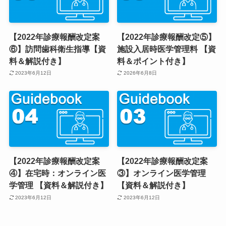
【2022年診療報酬改定案
【2022年診療報酬改定⑤】
⑥】訪問歯科衛生指導【資
施設入居時医学管理料 【資
料＆解説付き】
料＆ポイント付き】
2023年6月12日
2026年6月8日
【2022年診療報酬改定案
【2022年診療報酬改定案
④】在宅時：オンライン医
③】オンライン医学管理
学管理 【資料＆解説付き】
【資料＆解説付き】
2023年6月12日
2023年6月12日