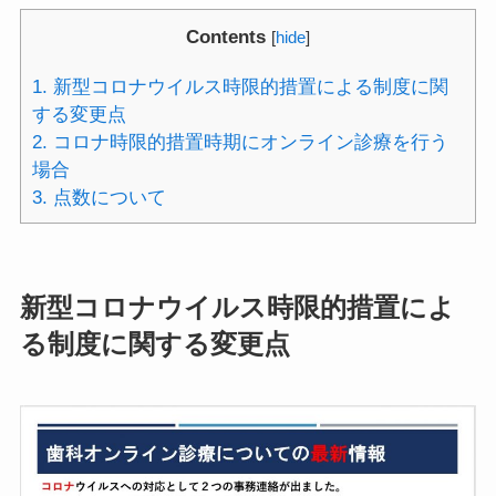
Contents
[
hide
]
1.
新型コロナウイルス時限的措置による制度に関
する変更点
2.
コロナ時限的措置時期にオンライン診療を行う
場合
3.
点数について
新型コロナウイルス時限的措置によ
る制度に関する変更点