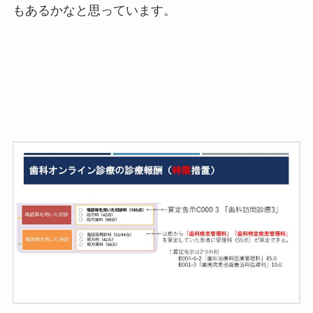
もあるかなと思っています。