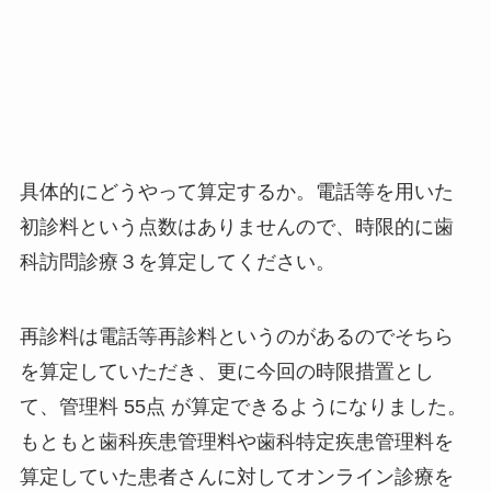
具体的にどうやって算定するか。電話等を用いた
初診料という点数はありませんので、時限的に歯
科訪問診療３を算定してください。
再診料は電話等再診料というのがあるのでそちら
を算定していただき、更に今回の時限措置とし
て、管理料 55点 が算定できるようになりました。
もともと歯科疾患管理料や歯科特定疾患管理料を
算定していた患者さんに対してオンライン診療を